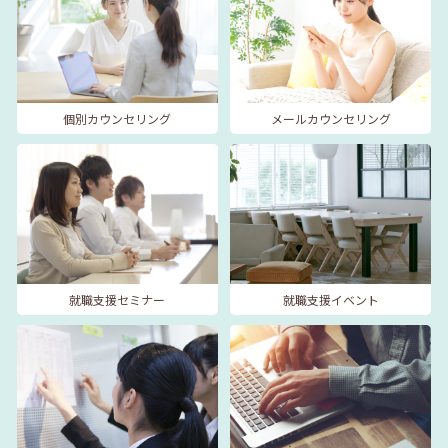
個別カウンセリング
メールカウンセリング
就職支援セミナー
就職支援イベント