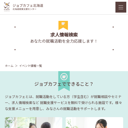
求人情報検索
あなたの就職活動を全力応援します！
ホーム
イベント情報一覧
ジョブカフェでできること？
ジョブカフェとは、就職活動をしている方（学生含む）が就職相談やセミナ
ー、求人情報検索など
就職支援サービスを無料で受けられる施設です。様々
な支援メニューを用意し、みなさんの就職活動をサポートします。