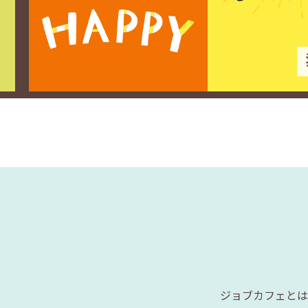
ジョブカフェとは