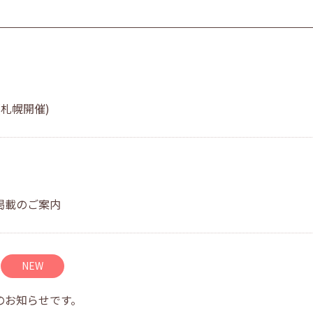
札幌開催)
掲載のご案内
NEW
のお知らせです。