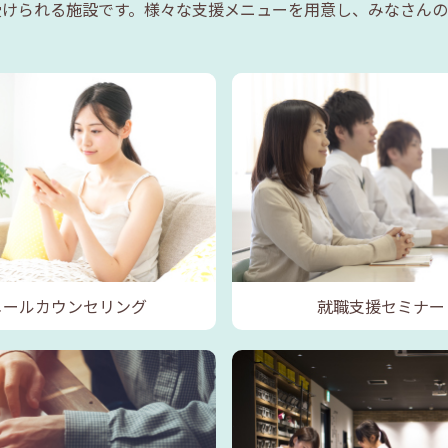
受けられる施設です。様々な支援メニューを用意し、みなさんの
メールカウンセリング
就職支援セミナー