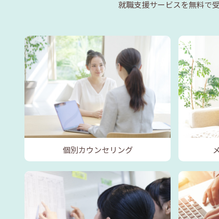
就職支援サービスを無料で
個別カウンセリング