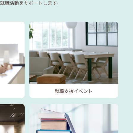
就職活動をサポートします。
就職支援イベント