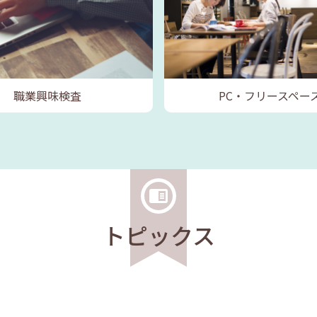
職業興味検査
PC・フリースペー
トピックス