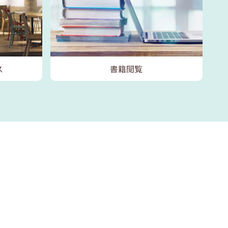
ス
書籍閲覧