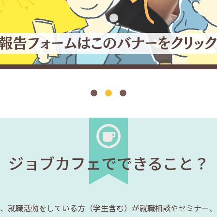
ジョブカフェでできること？
、就職活動をしている方（学生含む）が就職相談やセミナー、