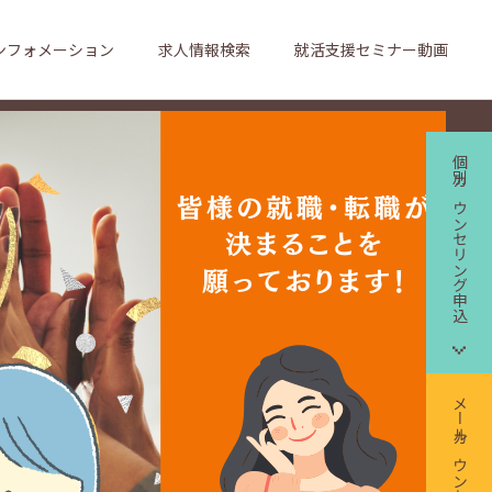
ンフォメーション
求人情報検索
就活支援セミナー動画
個別カウンセリング申込
メールカウンセリング申込