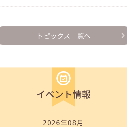
トピックス一覧へ
の『越境人材育成』３ステップ」
イベント情報
2026年08月