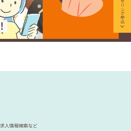
求人情報検索など