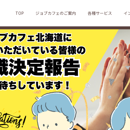
TOP
ジョブカフェのご案内
各種サービス
イ