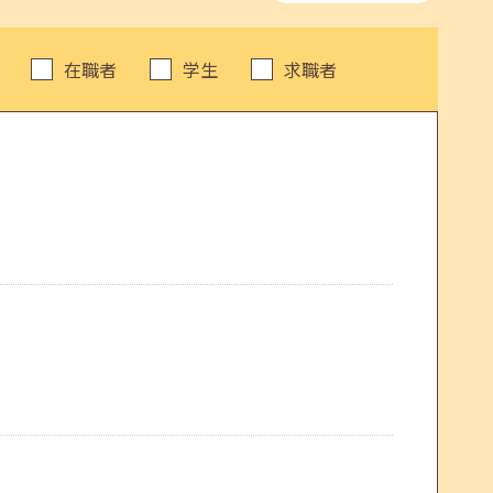
在職者
学生
求職者