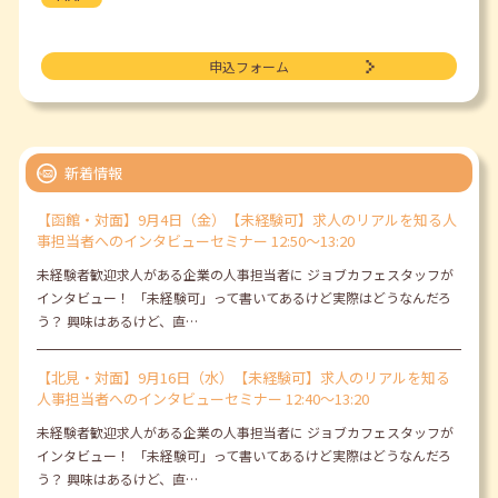
申込フォーム
新着情報
【函館・対面】9月4日（金）【未経験可】求人のリアルを知る人
事担当者へのインタビューセミナー 12:50～13:20
未経験者歓迎求人がある企業の人事担当者に ジョブカフェスタッフが
インタビュー！ 「未経験可」って書いてあるけど実際はどうなんだろ
う？ 興味はあるけど、直…
【北見・対面】9月16日（水）【未経験可】求人のリアルを知る
人事担当者へのインタビューセミナー 12:40～13:20
未経験者歓迎求人がある企業の人事担当者に ジョブカフェスタッフが
インタビュー！ 「未経験可」って書いてあるけど実際はどうなんだろ
う？ 興味はあるけど、直…