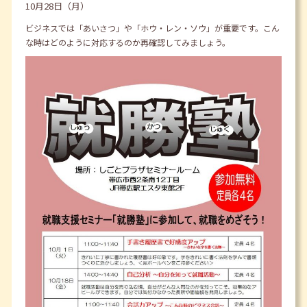
10月28日（月）
ビジネスでは「あいさつ」や「ホウ・レン・ソウ」が重要です。こん
な時はどのように対応するのか再確認してみましょう。