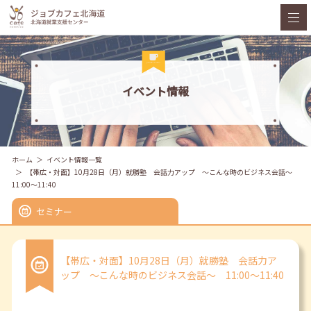
イベント情報
ホーム
イベント情報一覧
【帯広・対面】10月28日（月）就勝塾 会話力アップ ～こんな時のビジネス会話～
11:00～11:40
セミナー
【帯広・対面】10月28日（月）就勝塾 会話力ア
ップ ～こんな時のビジネス会話～ 11:00～11:40