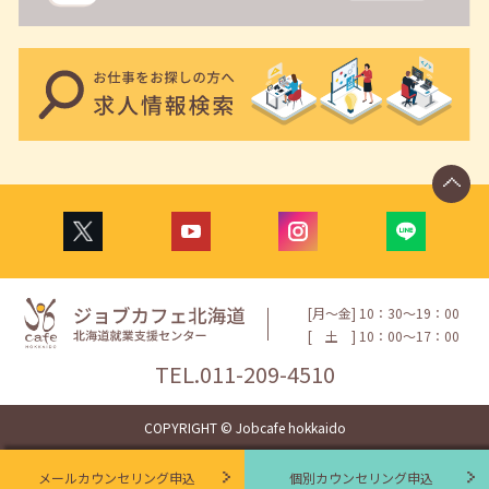
[月〜金] 10：30〜19：00
[
土
] 10：00〜17：00
TEL.
011-209-4510
COPYRIGHT © Jobcafe hokkaido
メールカウンセリング申込
個別カウンセリング申込