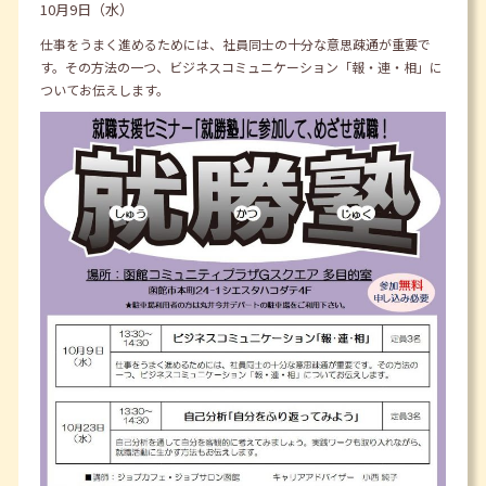
10月9日（水）
仕事をうまく進めるためには、社員同士の十分な意思疎通が重要で
す。その方法の一つ、ビジネスコミュニケーション「報・連・相」に
ついてお伝えします。