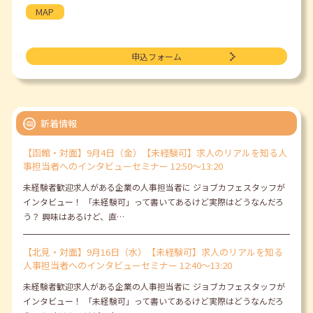
MAP
申込フォーム
新着情報
【函館・対面】9月4日（金）【未経験可】求人のリアルを知る人
事担当者へのインタビューセミナー 12:50～13:20
未経験者歓迎求人がある企業の人事担当者に ジョブカフェスタッフが
インタビュー！ 「未経験可」って書いてあるけど実際はどうなんだろ
う？ 興味はあるけど、直…
【北見・対面】9月16日（水）【未経験可】求人のリアルを知る
人事担当者へのインタビューセミナー 12:40～13:20
未経験者歓迎求人がある企業の人事担当者に ジョブカフェスタッフが
インタビュー！ 「未経験可」って書いてあるけど実際はどうなんだろ