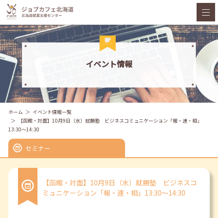
イベント情報
ホーム
イベント情報一覧
【函館・対面】10月9日（水）就勝塾 ビジネスコミュニケーション「報・連・相」
13:30～14:30
セミナー
【函館・対面】10月9日（水）就勝塾 ビジネスコ
ミュニケーション「報・連・相」13:30～14:30