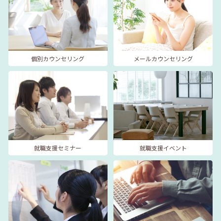
個別カウンセリング
メールカウンセリング
就職支援セミナー
就職支援イベント