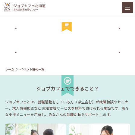
ホーム
イベント情報一覧
ジョブカフェでできること？
ジョブカフェとは、就職活動をしている方（学生含む）が就職相談やセミナ
ー、求人情報検索など
就職支援サービスを無料で受けられる施設です。様々
な支援メニューを用意し、みなさんの就職活動をサポートします。