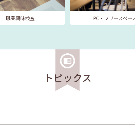
職業興味検査
PC・フリースペー
トピックス