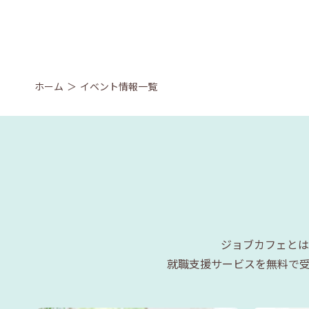
ホーム
イベント情報一覧
ジョブカフェとは
就職支援サービスを無料で