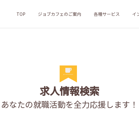
TOP
ジョブカフェのご案内
各種サービス
イ
求人情報検索
あなたの就職活動を全力応援します！