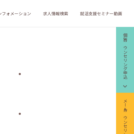
ンフォメーション
求人情報検索
就活支援セミナー動画
個別カウンセリング申込
メールカウンセリング申込