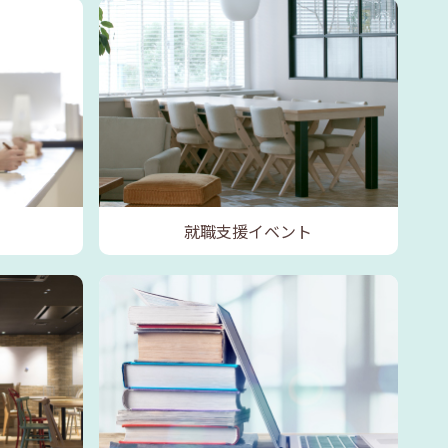
就職支援イベント