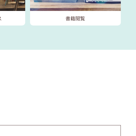
ス
書籍閲覧