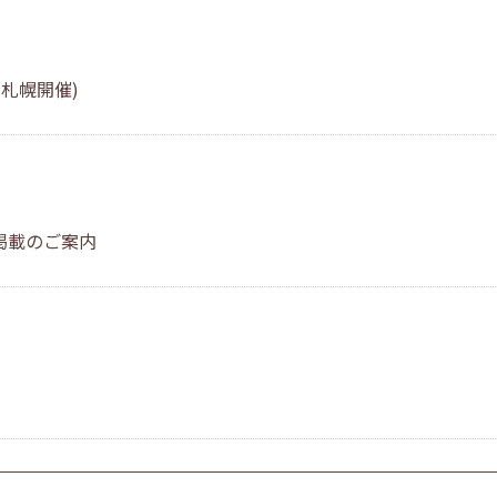
札幌開催)
掲載のご案内