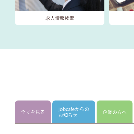
求人情報検索
jobcafeからの
全てを見る
企業の方へ
お知らせ