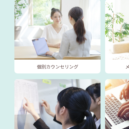
個別カウンセリング