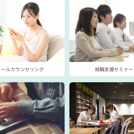
メールカウンセリング
就職支援セミナー