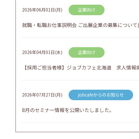
2026年06月01日(月)
企業向け
就職・転職お仕事説明会 ご出展企業の募集について(
2026年04月01日(水)
企業向け
【採用ご担当者様】ジョブカフェ北海道 求人情報
2026年07月27日(月)
jobcafeからのお知らせ
8月のセミナー情報を公開いたしました。
2026年07月01日(水)
企業向け