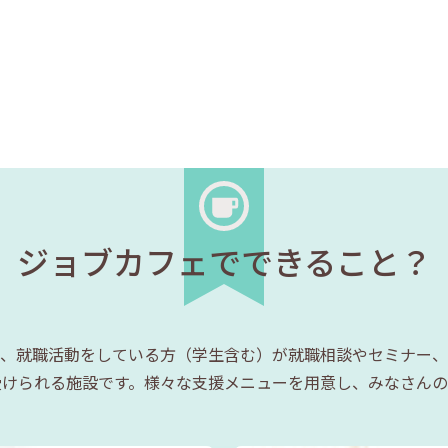
ジョブカフェでできること？
、就職活動をしている方（学生含む）が就職相談やセミナー、
受けられる施設です。様々な支援メニューを用意し、みなさんの