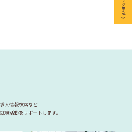
求人情報検索など
就職活動をサポートします。