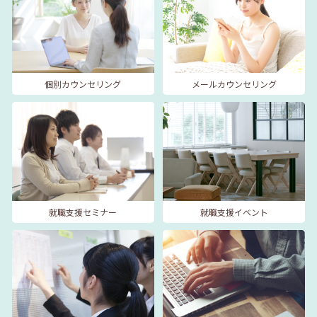
個別カウンセリング
メールカウンセリング
就職支援セミナー
就職支援イベント