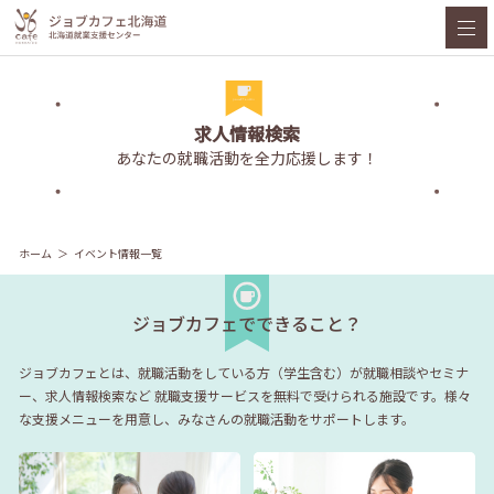
求人情報検索
あなたの就職活動を全力応援します！
ホーム
イベント情報一覧
ジョブカフェでできること？
ジョブカフェとは、就職活動をしている方（学生含む）が就職相談やセミナ
ー、求人情報検索など
就職支援サービスを無料で受けられる施設です。様々
な支援メニューを用意し、みなさんの就職活動をサポートします。