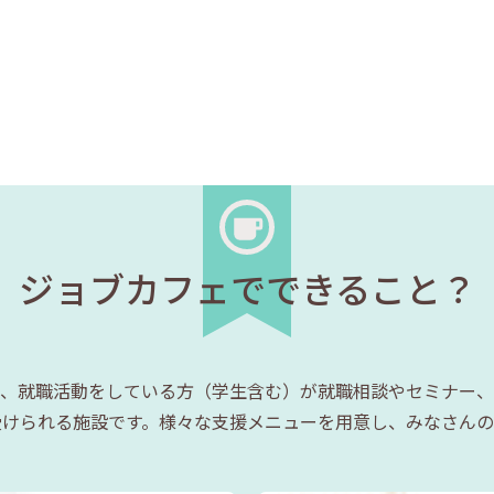
ジョブカフェでできること？
、就職活動をしている方（学生含む）が就職相談やセミナー、
受けられる施設です。様々な支援メニューを用意し、みなさんの