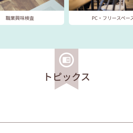
職業興味検査
PC・フリースペー
トピックス