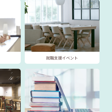
就職支援イベント