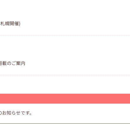
札幌開催)
掲載のご案内
のお知らせです。