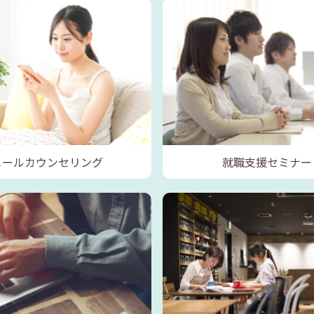
メールカウンセリング
就職支援セミナー