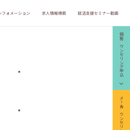
ンフォメーション
求人情報検索
就活支援セミナー動画
個別カウンセリング申込
メールカウンセリング申込