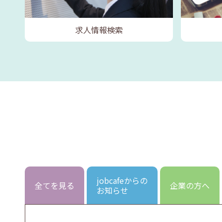
求人情報検索
jobcafeからの
全てを見る
企業の方へ
お知らせ