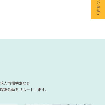
求人情報検索など
就職活動をサポートします。