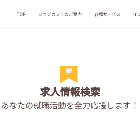
TOP
ジョブカフェのご案内
各種サービス
イ
求人情報検索
あなたの就職活動を全力応援します！