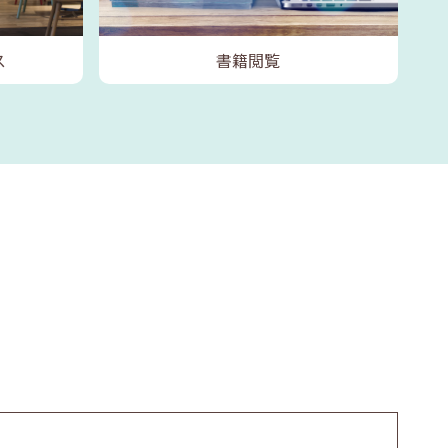
ス
書籍閲覧