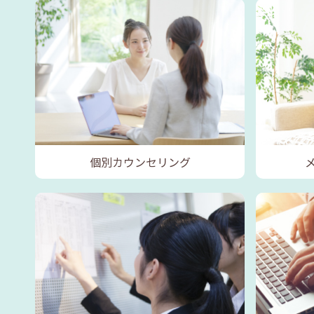
個別カウンセリング