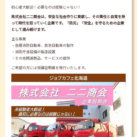
初心者大歓迎！必要なのは経験じゃない！
株式会社二二商会は、安全な社会作りに貢献し、その責任と自覚を持
って時代を担っていく企業です。
「防災」「安全」を守るための企業
として進み続けます。
主な事業
・各種消防自動車、救急自動車の製作
・消防庁舎設備の製造設置
・その他関連商品、サービスの提供
ご希望の方には受講証明書を発行いたします。