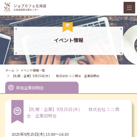
イベント情報
ホーム
イベント情報一覧
【札幌：企業】9月25日(木) 株式会社 ニニ商会 企業説明会
単独企業説明会
【札幌：企業】9月25日(木) 株式会社 ニニ商
会 企業説明会
2025年9月25日(木) 15:00～16:30