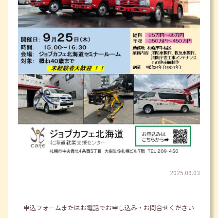
2025.09.03
申込フォームまたはお電話でお申し込み・お問合せください