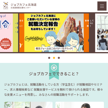
ジョブカフェでできること？
ジョブカフェとは、就職活動をしている方（学生含む）が就職相談やセミナ
ー、求人情報検索など
就職支援サービスを無料で受けられる施設です。様々
な支援メニューを用意し、みなさんの就職活動をサポートします。