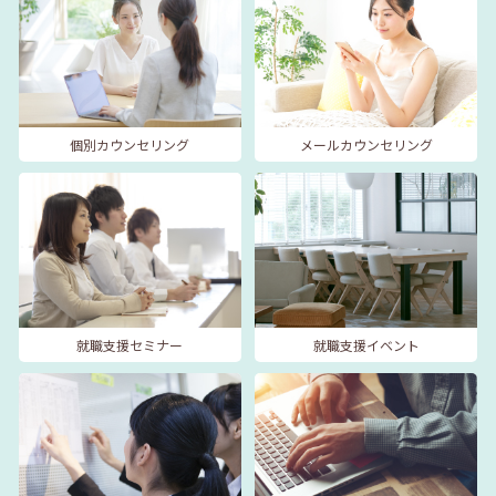
個別カウンセリング
メールカウンセリング
就職支援セミナー
就職支援イベント