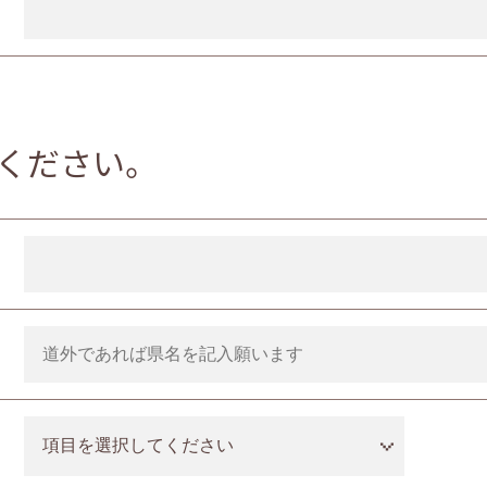
ください。