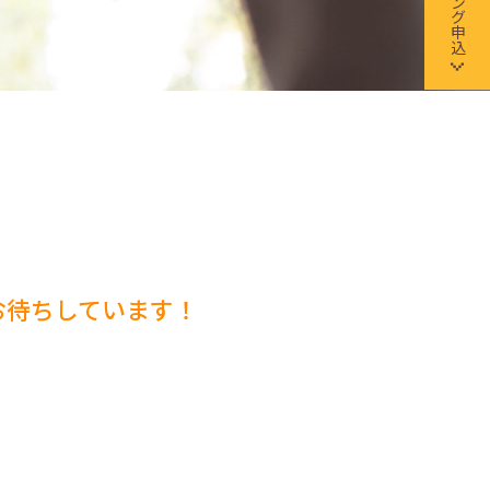
お待ちしています！