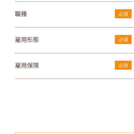
職種
必須
雇用形態
必須
雇用保険
必須