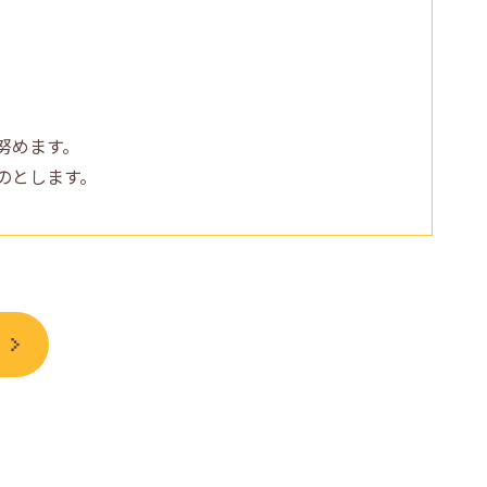
努めます。
のとします。