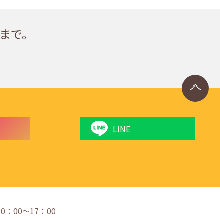
まで。
LINE
 10：00〜17：00