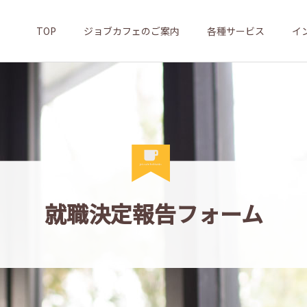
TOP
ジョブカフェのご案内
各種サービス
イ
就職決定報告フォーム