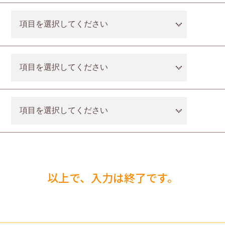
以上で、入力は終了です。