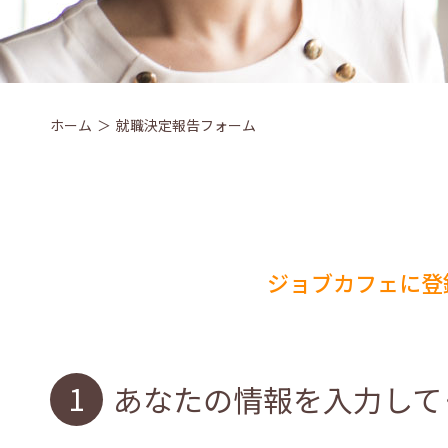
ホーム
就職決定報告フォーム
ジョブカフェに登
あなたの情報を入力して