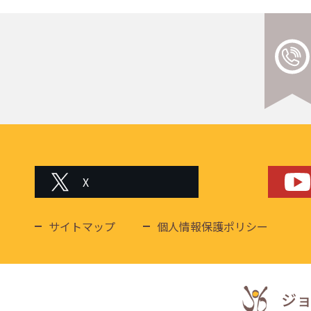
X
サイトマップ
個人情報保護ポリシー