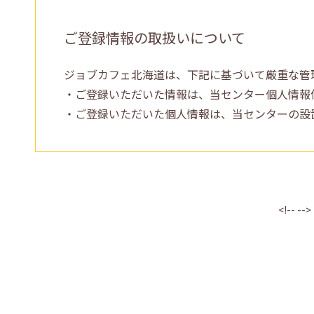
ご登録情報の取扱いについて
ジョブカフェ北海道は、下記に基づいて厳重な管
・ご登録いただいた情報は、当センター個人情報
・ご登録いただいた個人情報は、当センターの設
<!-- -->