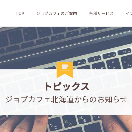
TOP
ジョブカフェのご案内
各種サービス
イ
トピックス
ジョブカフェ北海道からのお知らせ