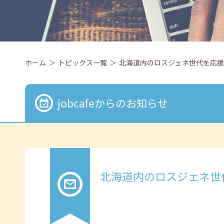
ホーム
トピックス一覧
北海道内のロスジェネ世代を応
jobcafeからのお知らせ
北海道内のロスジェネ世