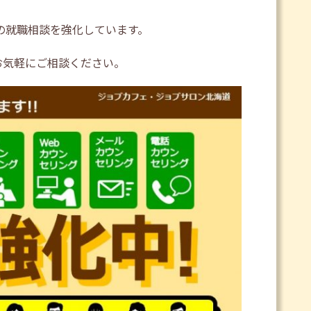
々の就職相談を強化しています。
お気軽にご相談ください。