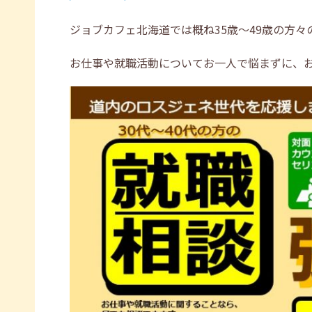
ジョブカフェ北海道では概ね35歳～49歳の方
お仕事や就職活動についてお一人で悩まずに、