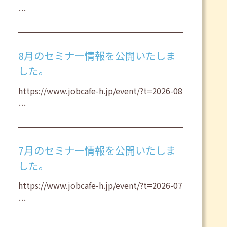
…
8月のセミナー情報を公開いたしま
した。
https://www.jobcafe-h.jp/event/?t=2026-08
…
7月のセミナー情報を公開いたしま
した。
https://www.jobcafe-h.jp/event/?t=2026-07
…