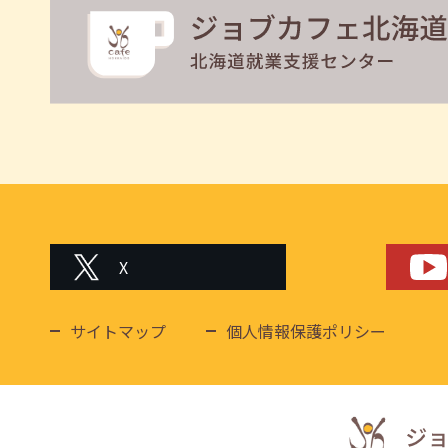
X
サイトマップ
個人情報保護ポリシー