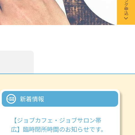
新着情報
【ジョブカフェ・ジョブサロン帯
広】臨時閉所時間のお知らせです。