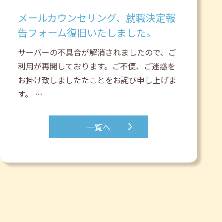
メールカウンセリング、就職決定報
告フォーム復旧いたしました。
サーバーの不具合が解消されましたので、ご
利用が再開しております。ご不便、ご迷惑を
お掛け致しましたたことをお詫び申し上げま
す。 …
一覧へ