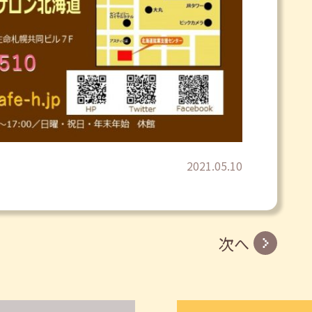
2021.05.10
次へ