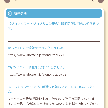
新着情報
【ジョブカフェ・ジョブサロン帯広】臨時閉所時間のお知らせで
す。
…
8月のセミナー情報を公開いたしました。
https://www.jobcafe-h.jp/event/?t=2026-08 …
7月のセミナー情報を公開いたしました。
https://www.jobcafe-h.jp/event/?t=2026-07 …
メールカウンセリング、就職決定報告フォーム復旧いたしまし
た。
サーバーの不具合が解消されましたので、ご利用が再開しておりま
す。ご不便、ご迷惑をお掛け致しましたたことをお詫び申し上げます。