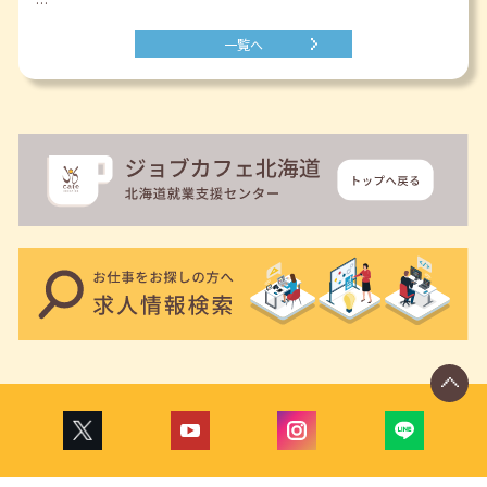
…
一覧へ