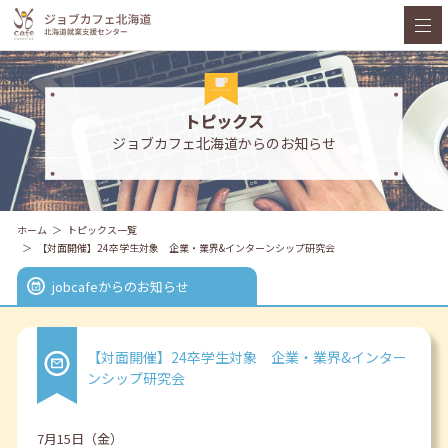
トピックス
ジョブカフェ北海道からのお知らせ
ホーム
トピックス一覧
【対面開催】24卒学生対象 企業・業界&インターンシップ研究会
jobcafeからのお知らせ
【対面開催】24卒学生対象 企業・業界&インター
ンシップ研究会
7月15日（金）