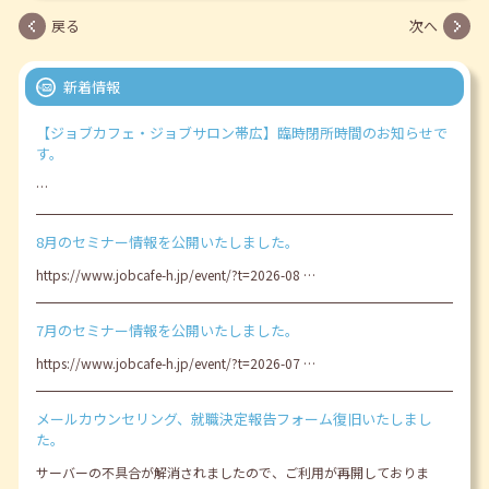
戻る
次へ
新着情報
【ジョブカフェ・ジョブサロン帯広】臨時閉所時間のお知らせで
す。
…
8月のセミナー情報を公開いたしました。
https://www.jobcafe-h.jp/event/?t=2026-08 …
7月のセミナー情報を公開いたしました。
https://www.jobcafe-h.jp/event/?t=2026-07 …
メールカウンセリング、就職決定報告フォーム復旧いたしまし
た。
サーバーの不具合が解消されましたので、ご利用が再開しておりま