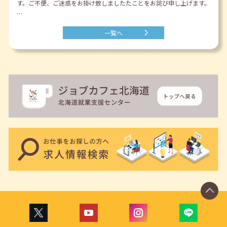
す。ご不便、ご迷惑をお掛け致しましたたことをお詫び申し上げます。
…
一覧へ