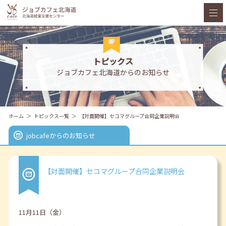
トピックス
ジョブカフェ北海道からのお知らせ
ホーム
トピックス一覧
【対面開催】セコマグループ合同企業説明会
jobcafeからのお知らせ
【対面開催】セコマグループ合同企業説明会
11月11日（金）