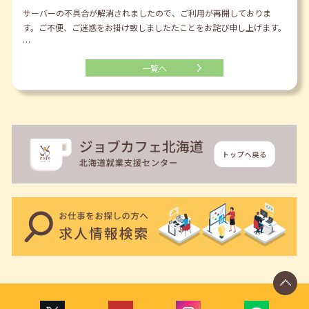
サーバーの不具合が解消されましたので、ご利用が再開しておりま
す。ご不便、ご迷惑をお掛け致しましたたことをお詫び申し上げます。
…
一覧へ