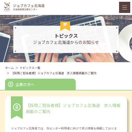
トピックス
ジョブカフェ北海道からのお知らせ
ホーム
トピックス一覧
【採用ご担当者様】ジョブカフェ北海道 求人情報掲載のご案内
企業の方へ
【採用ご担当者様】ジョブカフェ北海道 求人情報
掲載のご案内
ジョブカフェ北海道では、当センター利用者に向けて求人情報を掲載しておりま