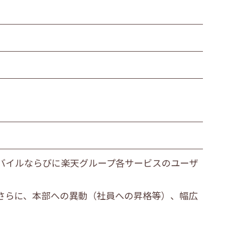
バイルならびに楽天グループ各サービスのユーザ
さらに、本部への異動（社員への昇格等）、幅広