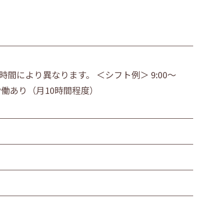
業時間により異なります。 ＜シフト例＞ 9:00～
 時間外労働あり（月10時間程度）