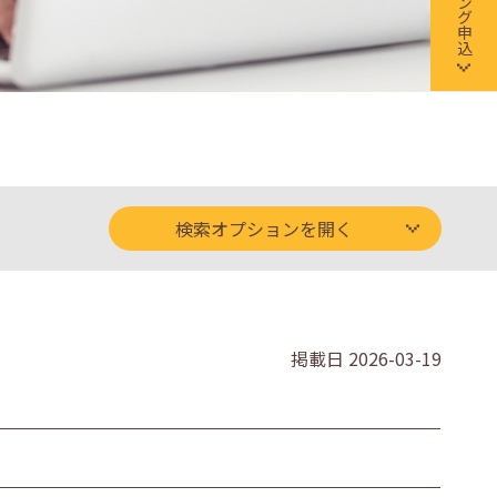
検索オプションを開く
掲載日
2026-03-19