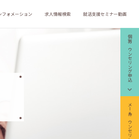
ンフォメーション
求人情報検索
就活支援セミナー動画
個別カウンセリング申込
メールカウンセリング申込