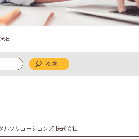
式会社
タルソリューションズ 株式会社