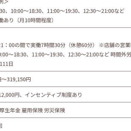
例＞
:30、10:00～18:30、11:00～19:30、12:30～21:00など
働あり（月10時間程度）
 21：00の間で実働7時間30分（休憩60分） ※店舗の営
10:00～18:30、11:00～19:30、12:30～21:00など
111日
円〜319,150円
12,000円、インセンティブ制度あり
 厚生年金 雇用保険 労災保険
回