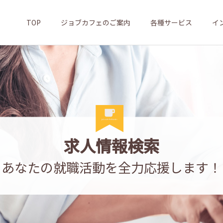
TOP
ジョブカフェのご案内
各種サービス
イ
求人情報検索
あなたの就職活動を全力応援します！