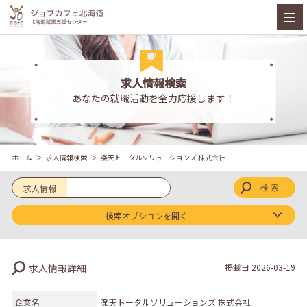
求人情報検索
あなたの就職活動を全力応援します！
ホーム
求人情報検索
楽天トータルソリューションズ 株式会社
求人情報
検索オプションを開く
求人区分
求人情報詳細
掲載日
2026-03-19
新卒
既卒
企業名
楽天トータルソリューションズ 株式会社