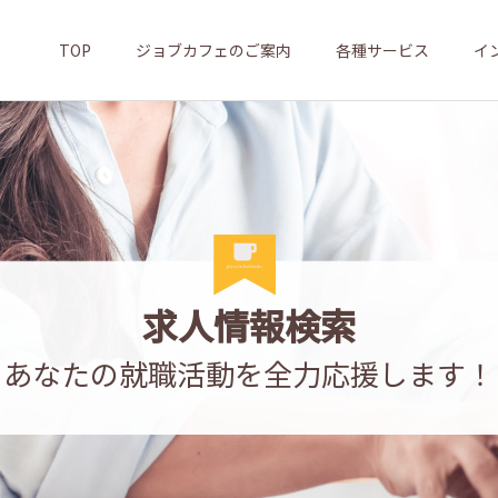
TOP
ジョブカフェのご案内
各種サービス
イ
求人情報検索
あなたの就職活動を全力応援します！