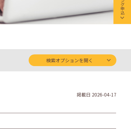
検索オプションを開く
掲載日
2026-04-17