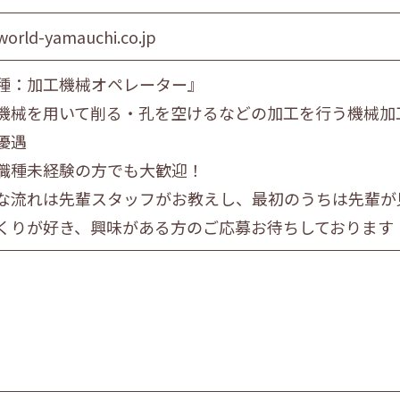
world-yamauchi.co.jp
種：加工機械オペレーター』
機械を用いて削る・孔を空けるなどの加工を行う機械加
優遇
職種未経験の方でも大歓迎！
な流れは先輩スタッフがお教えし、最初のうちは先輩が
くりが好き、興味がある方のご応募お待ちしております