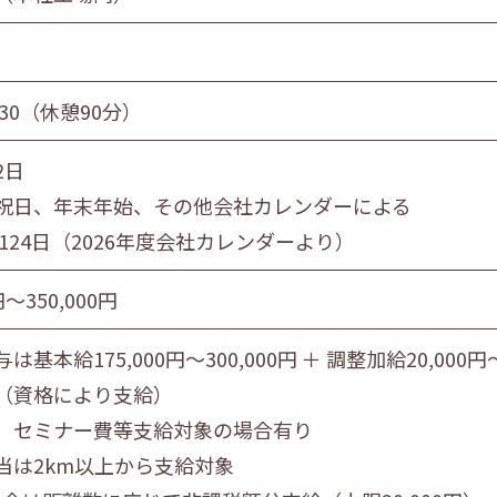
7:30（休憩90分）
2日
祝日、年末年始、その他会社カレンダーによる
124日（2026年度会社カレンダーより）
円〜350,000円
基本給175,000円～300,000円 ＋ 調整加給20,000円～
（資格により支給）
、セミナー費等支給対象の場合有り
当は2km以上から支給対象