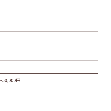
50,000円