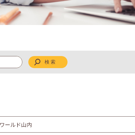
 ワールド山内