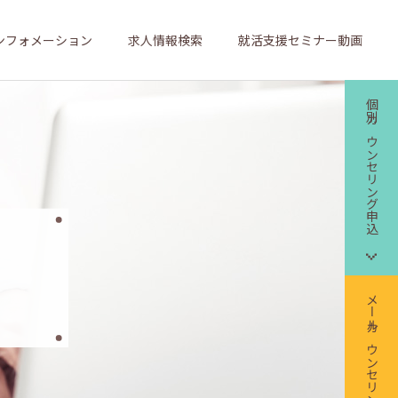
ンフォメーション
求人情報検索
就活支援セミナー動画
個別カウンセリング申込
メールカウンセリング申込