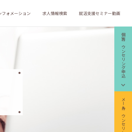
ンフォメーション
求人情報検索
就活支援セミナー動画
個別カウンセリング申込
メールカウンセリング申込