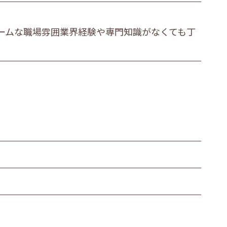
ームな職場雰囲業界経験や専門知識がなくても丁