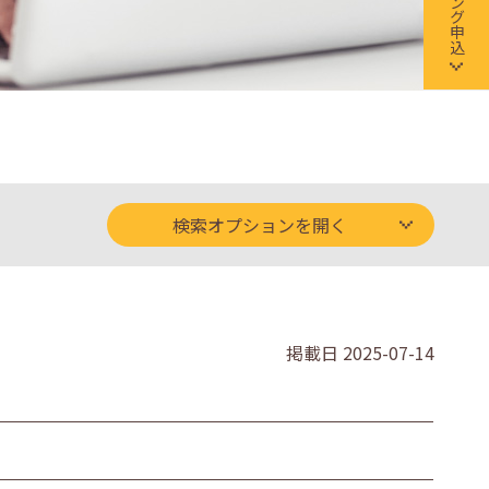
検索オプションを開く
掲載日
2025-07-14