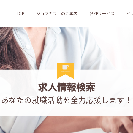
TOP
ジョブカフェのご案内
各種サービス
イ
求人情報検索
あなたの就職活動を全力応援します！