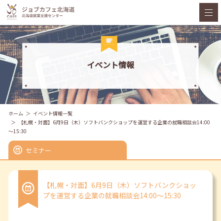
イベント情報
ホーム
イベント情報一覧
【札幌・対面】6月9日（木）ソフトバンクショップを運営する企業の就職相談会14:00
～15:30
セミナー
【札幌・対面】6月9日（木）ソフトバンクショッ
プを運営する企業の就職相談会14:00～15:30