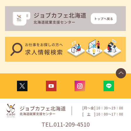
[月〜金] 10：30〜19：00
[
土
] 10：00〜17：00
TEL.
011-209-4510