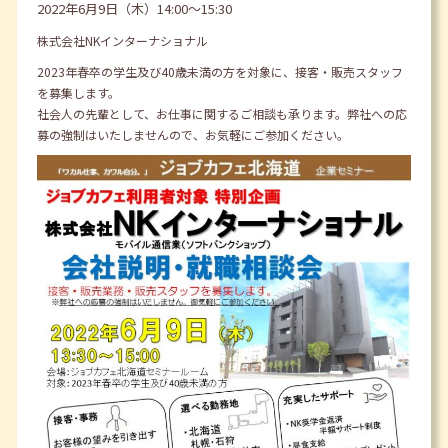
2022年6月9日（木）14:00～15:30
株式会社NKインターナショナル
2023年春卒の学生及び40歳未満の方を対象に、接客・販売スタッフ
を募集します。
社会人の先輩として、お仕事に関するご相談も承ります。弊社への応
募の強制はいたしませんので、お気軽にご参加ください。