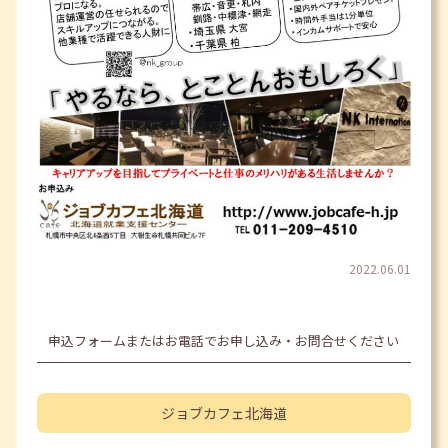
2022.06.01
申込フォームまたはお電話でお申し込み・お問合せください
ジョブカフェ
北海道