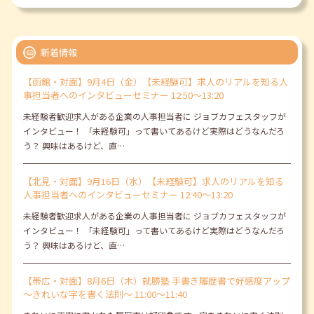
新着情報
【函館・対面】9月4日（金）【未経験可】求人のリアルを知る人
事担当者へのインタビューセミナー 12:50～13:20
未経験者歓迎求人がある企業の人事担当者に ジョブカフェスタッフが
インタビュー！ 「未経験可」って書いてあるけど実際はどうなんだろ
う？ 興味はあるけど、直…
【北見・対面】9月16日（水）【未経験可】求人のリアルを知る
人事担当者へのインタビューセミナー 12:40～13:20
未経験者歓迎求人がある企業の人事担当者に ジョブカフェスタッフが
インタビュー！ 「未経験可」って書いてあるけど実際はどうなんだろ
う？ 興味はあるけど、直…
【帯広・対面】8月6日（木）就勝塾 手書き履歴書で好感度アップ
～きれいな字を書く法則～ 11:00～11:40