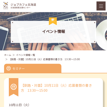
イベント情報
ホーム
イベント情報一覧
【釧路・対面】10月11日（火）応募書類の書き方 13:30～15:00
セミナー
【釧路・対面】10月11日（火）応募書類の書き
方 13:30～15:00
10月11日（火）