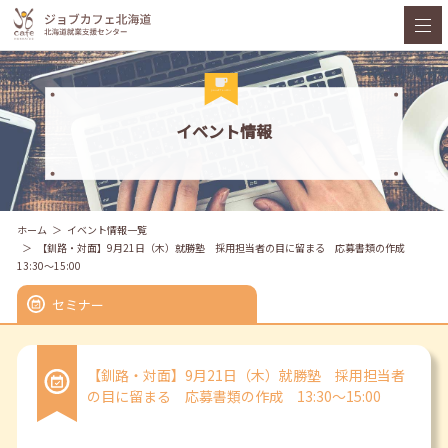
イベント情報
ホーム
イベント情報一覧
【釧路・対面】9月21日（木）就勝塾 採用担当者の目に留まる 応募書類の作成
13:30～15:00
セミナー
【釧路・対面】9月21日（木）就勝塾 採用担当者
の目に留まる 応募書類の作成 13:30～15:00