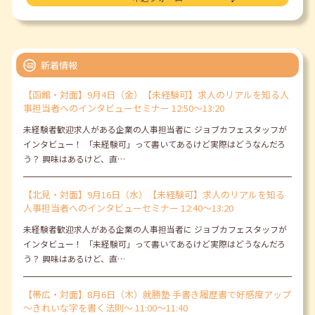
新着情報
【函館・対面】9月4日（金）【未経験可】求人のリアルを知る人
事担当者へのインタビューセミナー 12:50～13:20
未経験者歓迎求人がある企業の人事担当者に ジョブカフェスタッフが
インタビュー！ 「未経験可」って書いてあるけど実際はどうなんだろ
う？ 興味はあるけど、直…
【北見・対面】9月16日（水）【未経験可】求人のリアルを知る
人事担当者へのインタビューセミナー 12:40～13:20
未経験者歓迎求人がある企業の人事担当者に ジョブカフェスタッフが
インタビュー！ 「未経験可」って書いてあるけど実際はどうなんだろ
う？ 興味はあるけど、直…
【帯広・対面】8月6日（木）就勝塾 手書き履歴書で好感度アップ
～きれいな字を書く法則～ 11:00～11:40