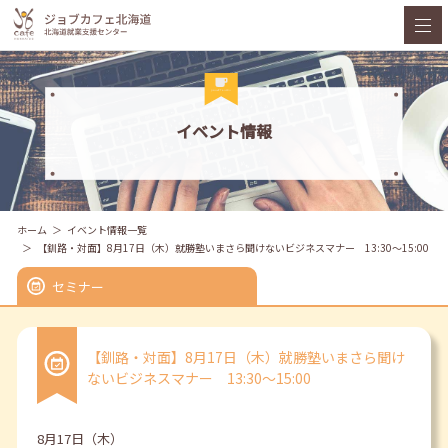
イベント情報
ホーム
イベント情報一覧
【釧路・対面】8月17日（木）就勝塾いまさら聞けないビジネスマナー 13:30～15:00
セミナー
【釧路・対面】8月17日（木）就勝塾いまさら聞け
ないビジネスマナー 13:30～15:00
8月17日（木）