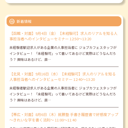
新着情報
【函館・対面】9月4日（金）【未経験可】求人のリアルを知る人
事担当者へのインタビューセミナー 12:50～13:20
未経験者歓迎求人がある企業の人事担当者に ジョブカフェスタッフが
インタビュー！ 「未経験可」って書いてあるけど実際はどうなんだろ
う？ 興味はあるけど、直…
【北見・対面】9月16日（水）【未経験可】求人のリアルを知る
人事担当者へのインタビューセミナー 12:40～13:20
未経験者歓迎求人がある企業の人事担当者に ジョブカフェスタッフが
インタビュー！ 「未経験可」って書いてあるけど実際はどうなんだろ
う？ 興味はあるけど、直…
【帯広・対面】8月6日（木）就勝塾 手書き履歴書で好感度アップ
～きれいな字を書く法則～ 11:00～11:40