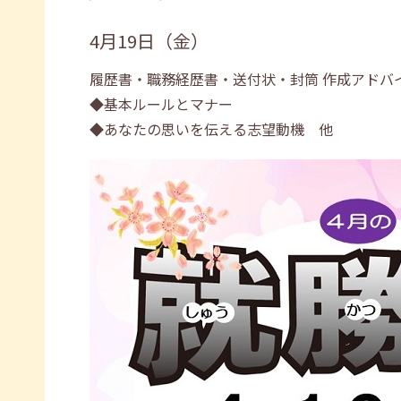
4月19日（金）
履歴書・職務経歴書・送付状・封筒 作成アドバ
◆基本ルールとマナー
◆あなたの思いを伝える志望動機 他