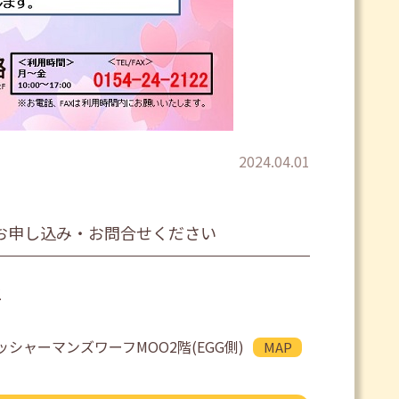
2024.04.01
お申し込み・お問合せください
2
ッシャーマンズワーフMOO2階(EGG側)
MAP