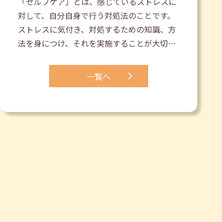
「セルフケア」とは、感じているストレスに
対して、自分自身で行う対処法のことです。
ストレスに気付き、対処するための知識、方
法を身につけ、それを実施することが大切…
一覧へ