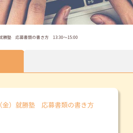
勝塾 応募書類の書き方 13:30～15:00
日（金）就勝塾 応募書類の書き方