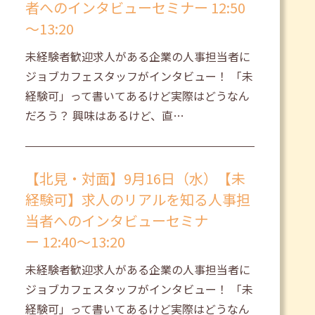
者へのインタビューセミナー 12:50
～13:20
未経験者歓迎求人がある企業の人事担当者に
ジョブカフェスタッフがインタビュー！ 「未
経験可」って書いてあるけど実際はどうなん
だろう？ 興味はあるけど、直…
【北見・対面】9月16日（水）【未
経験可】求人のリアルを知る人事担
当者へのインタビューセミナ
ー 12:40～13:20
未経験者歓迎求人がある企業の人事担当者に
ジョブカフェスタッフがインタビュー！ 「未
経験可」って書いてあるけど実際はどうなん