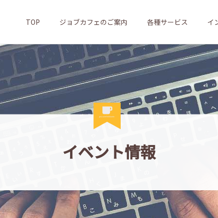
TOP
ジョブカフェのご案内
各種サービス
イ
イベント情報