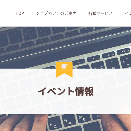
TOP
ジョブカフェのご案内
各種サービス
イ
イベント情報