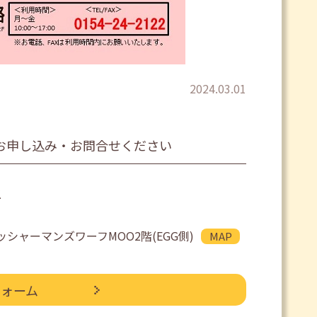
2024.03.01
お申し込み・お問合せください
2
ッシャーマンズワーフMOO2階(EGG側)
MAP
フォーム