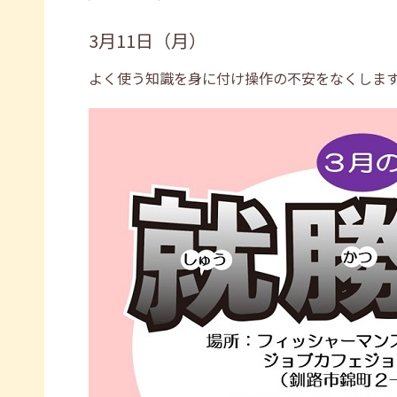
3月11日（月）
よく使う知識を身に付け操作の不安をなくしま