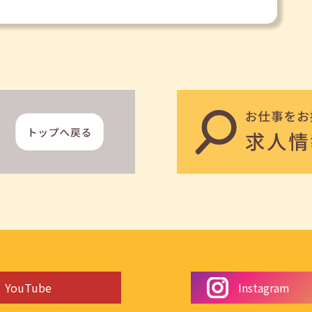
YouTube
Instagram