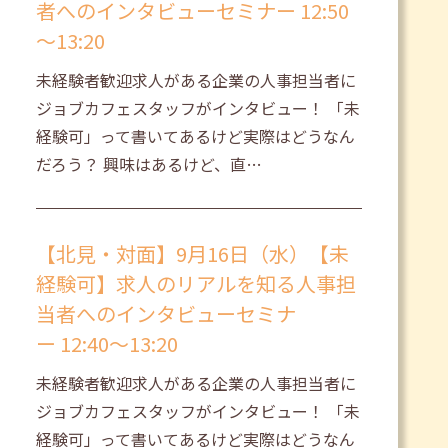
者へのインタビューセミナー 12:50
～13:20
未経験者歓迎求人がある企業の人事担当者に
ジョブカフェスタッフがインタビュー！ 「未
経験可」って書いてあるけど実際はどうなん
だろう？ 興味はあるけど、直…
【北見・対面】9月16日（水）【未
経験可】求人のリアルを知る人事担
当者へのインタビューセミナ
ー 12:40～13:20
未経験者歓迎求人がある企業の人事担当者に
ジョブカフェスタッフがインタビュー！ 「未
経験可」って書いてあるけど実際はどうなん