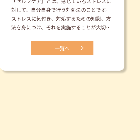
「セルフケア」とは、感じているストレスに
対して、自分自身で行う対処法のことです。
ストレスに気付き、対処するための知識、方
法を身につけ、それを実施することが大切…
一覧へ