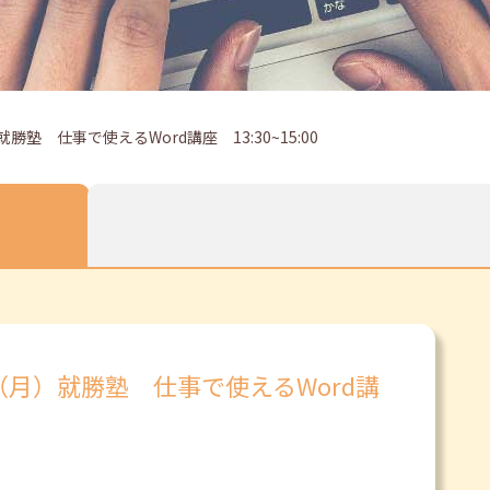
塾 仕事で使えるWord講座 13:30~15:00
（月）就勝塾 仕事で使えるWord講