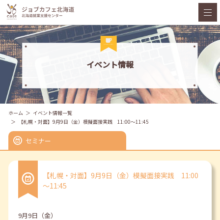
イベント情報
ホーム
イベント情報一覧
【札幌・対面】9月9日（金）模擬面接実践 11:00～11:45
セミナー
【札幌・対面】9月9日（金）模擬面接実践 11:00
～11:45
9月9日（金）