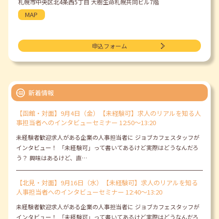
札幌市中央区北4条西5丁目 大樹生命札幌共同ビル7階
MAP
申込フォーム
新着情報
【函館・対面】9月4日（金）【未経験可】求人のリアルを知る人
事担当者へのインタビューセミナー 12:50～13:20
未経験者歓迎求人がある企業の人事担当者に ジョブカフェスタッフが
インタビュー！ 「未経験可」って書いてあるけど実際はどうなんだろ
う？ 興味はあるけど、直…
【北見・対面】9月16日（水）【未経験可】求人のリアルを知る
人事担当者へのインタビューセミナー 12:40～13:20
未経験者歓迎求人がある企業の人事担当者に ジョブカフェスタッフが
インタビュー！ 「未経験可」って書いてあるけど実際はどうなんだろ