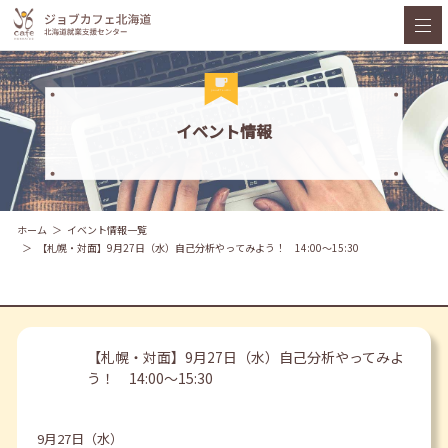
イベント情報
ホーム
イベント情報一覧
【札幌・対面】9月27日（水）自己分析やってみよう！ 14:00～15:30
【札幌・対面】9月27日（水）自己分析やってみよ
う！ 14:00～15:30
9月27日（水）