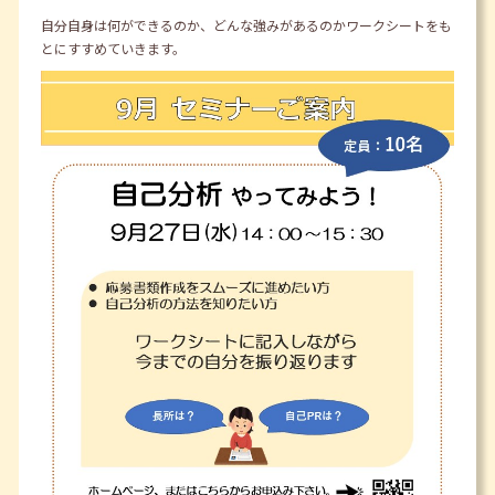
自分自身は何ができるのか、どんな強みがあるのかワークシートをも
とにすすめていきます。