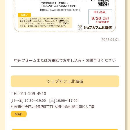
2023.09.01
申込フォームまたはお電話でお申し込み・お問合せください
ジョブカフェ
北海道
TEL
011-209-4510
[月〜金] 10:30〜19:00 [土] 10:00〜17:00
札幌市中央区北4条西5丁目 大樹生命札幌共同ビル7階
MAP