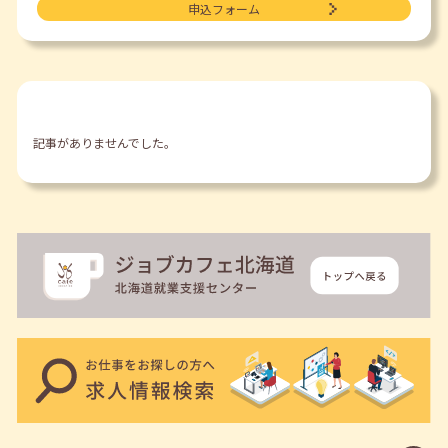
申込フォーム
新着情報
記事がありませんでした。