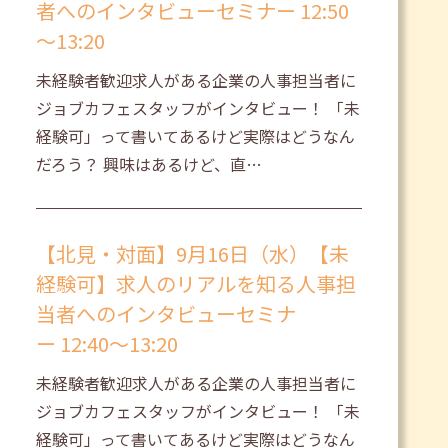
者へのインタビューセミナー 12:50
～13:20
未経験者歓迎求人がある企業の人事担当者に
ジョブカフェスタッフがインタビュー！ 「未
経験可」って書いてあるけど実際はどうなん
だろう？ 興味はあるけど、直…
【北見・対面】9月16日（水）【未
経験可】求人のリアルを知る人事担
当者へのインタビューセミナ
ー 12:40～13:20
未経験者歓迎求人がある企業の人事担当者に
ジョブカフェスタッフがインタビュー！ 「未
経験可」って書いてあるけど実際はどうなん