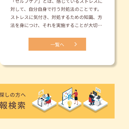
「セルフケア」とは、感じているストレスに
対して、自分自身で行う対処法のことです。
ストレスに気付き、対処するための知識、方
法を身につけ、それを実施することが大切…
一覧へ