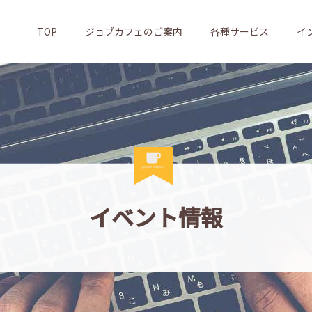
TOP
ジョブカフェのご案内
各種サービス
イ
イベント情報