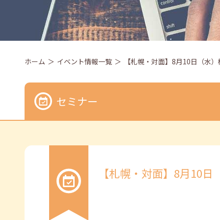
ホーム
イベント情報一覧
【札幌・対面】8月10日（水）模擬
セミナー
【札幌・対面】8月10日（