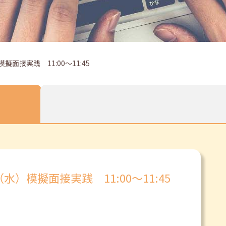
面接実践 11:00～11:45
水）模擬面接実践 11:00～11:45