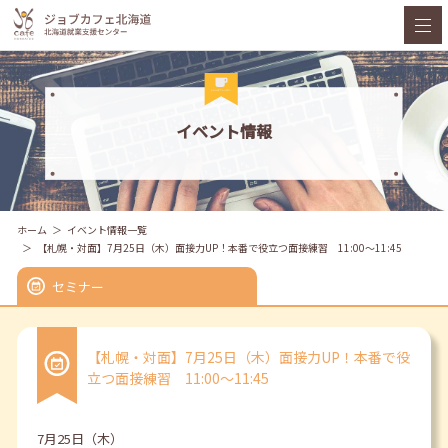
イベント情報
ホーム
イベント情報一覧
【札幌・対面】7月25日（木）面接力UP！本番で役立つ面接練習 11:00～11:45
セミナー
【札幌・対面】7月25日（木）面接力UP！本番で役
立つ面接練習 11:00～11:45
7月25日（木）