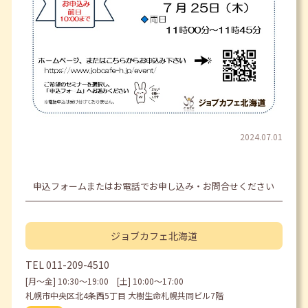
2024.07.01
申込フォームまたはお電話でお申し込み・お問合せください
ジョブカフェ
北海道
TEL
011-209-4510
[月〜金] 10:30〜19:00 [土] 10:00〜17:00
札幌市中央区北4条西5丁目 大樹生命札幌共同ビル7階