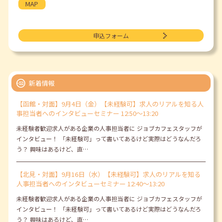
MAP
申込フォーム
新着情報
【函館・対面】9月4日（金）【未経験可】求人のリアルを知る人
事担当者へのインタビューセミナー 12:50～13:20
未経験者歓迎求人がある企業の人事担当者に ジョブカフェスタッフが
インタビュー！ 「未経験可」って書いてあるけど実際はどうなんだろ
う？ 興味はあるけど、直…
【北見・対面】9月16日（水）【未経験可】求人のリアルを知る
人事担当者へのインタビューセミナー 12:40～13:20
未経験者歓迎求人がある企業の人事担当者に ジョブカフェスタッフが
インタビュー！ 「未経験可」って書いてあるけど実際はどうなんだろ
う？ 興味はあるけど、直…