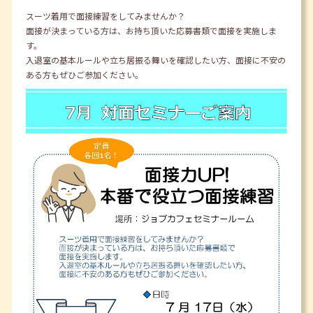
スーツ着用で面接練習をしてみませんか？
面接が決まっている方は、お持ち頂いた応募書類で面接を実施しま
す。
入退室の基本ルールや立ち居振る舞いを確認したい方、面接に不安の
ある方もぜひご参加ください。