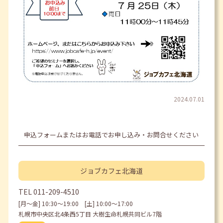
2024.07.01
申込フォームまたはお電話でお申し込み・お問合せください
ジョブカフェ
北海道
TEL
011-209-4510
[月〜金] 10:30〜19:00 [土] 10:00〜17:00
札幌市中央区北4条西5丁目 大樹生命札幌共同ビル7階