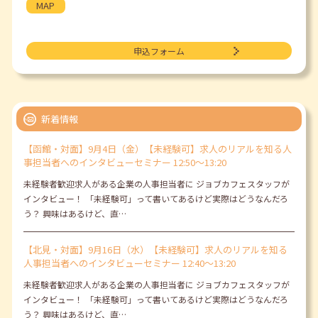
MAP
申込フォーム
新着情報
【函館・対面】9月4日（金）【未経験可】求人のリアルを知る人
事担当者へのインタビューセミナー 12:50～13:20
未経験者歓迎求人がある企業の人事担当者に ジョブカフェスタッフが
インタビュー！ 「未経験可」って書いてあるけど実際はどうなんだろ
う？ 興味はあるけど、直…
【北見・対面】9月16日（水）【未経験可】求人のリアルを知る
人事担当者へのインタビューセミナー 12:40～13:20
未経験者歓迎求人がある企業の人事担当者に ジョブカフェスタッフが
インタビュー！ 「未経験可」って書いてあるけど実際はどうなんだろ
う？ 興味はあるけど、直…