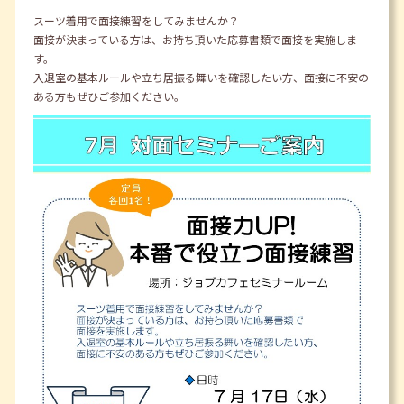
スーツ着用で面接練習をしてみませんか？
面接が決まっている方は、お持ち頂いた応募書類で面接を実施しま
す。
入退室の基本ルールや立ち居振る舞いを確認したい方、面接に不安の
ある方もぜひご参加ください。