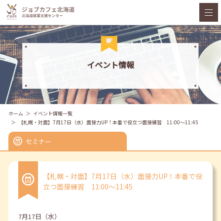
イベント情報
ホーム
イベント情報一覧
【札幌・対面】7月17日（水）面接力UP！本番で役立つ面接練習 11:00～11:45
セミナー
【札幌・対面】7月17日（水）面接力UP！本番で役
立つ面接練習 11:00～11:45
7月17日（水）