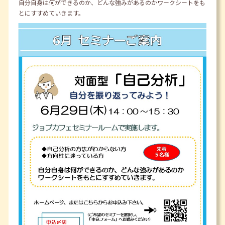
自分自身は何ができるのか、どんな強みがあるのかワークシートをも
とにすすめていきます。