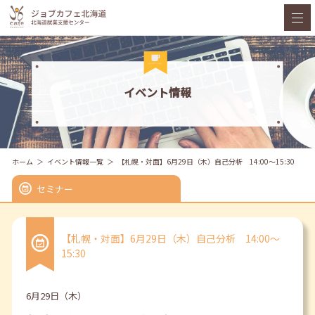
イベント情報
ホーム
イベント情報一覧
【札幌・対面】6月29日（木）自己分析 14:00～15:30
セミナー
【札幌・対面】6月29日（木）自己分析 14:00～
15:30
6月29日（木）