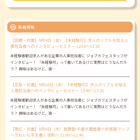
新着情報
【函館・対面】9月4日（金）【未経験可】求人のリアルを知る人
事担当者へのインタビューセミナー 12:50～13:20
未経験者歓迎求人がある企業の人事担当者に ジョブカフェスタッフが
インタビュー！ 「未経験可」って書いてあるけど実際はどうなんだろ
う？ 興味はあるけど、直…
【北見・対面】9月16日（水）【未経験可】求人のリアルを知る
人事担当者へのインタビューセミナー 12:40～13:20
未経験者歓迎求人がある企業の人事担当者に ジョブカフェスタッフが
インタビュー！ 「未経験可」って書いてあるけど実際はどうなんだろ
う？ 興味はあるけど、直…
【帯広・対面】8月6日（木）就勝塾 手書き履歴書で好感度アップ
～きれいな字を書く法則～ 11:00～11:40