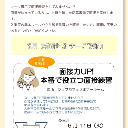
スーツ着用で面接練習をしてみませんか？
面接が決まっている方は、お持ち頂いた応募書類で面接を実施しま
す。
入退室の基本ルールや立ち居振る舞いを確認したい方、面接に不安の
ある方もぜひご参加ください。