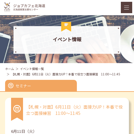
イベント情報
ホーム
イベント情報一覧
【札幌・対面】6月11日（火）面接力UP！本番で役立つ面接練習 11:00～11:45
セミナー
【札幌・対面】6月11日（火）面接力UP！本番で役
立つ面接練習 11:00～11:45
6月11日（火）