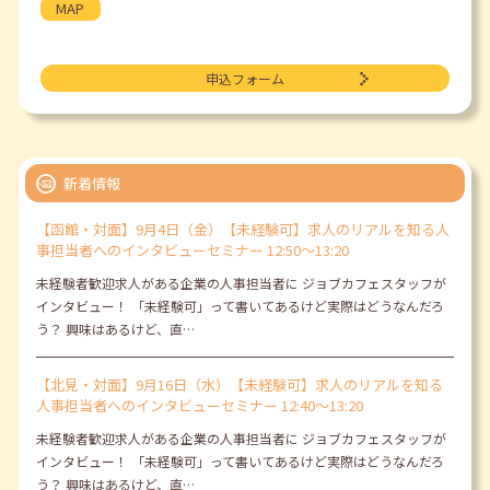
MAP
申込フォーム
新着情報
【函館・対面】9月4日（金）【未経験可】求人のリアルを知る人
事担当者へのインタビューセミナー 12:50～13:20
未経験者歓迎求人がある企業の人事担当者に ジョブカフェスタッフが
インタビュー！ 「未経験可」って書いてあるけど実際はどうなんだろ
う？ 興味はあるけど、直…
【北見・対面】9月16日（水）【未経験可】求人のリアルを知る
人事担当者へのインタビューセミナー 12:40～13:20
未経験者歓迎求人がある企業の人事担当者に ジョブカフェスタッフが
インタビュー！ 「未経験可」って書いてあるけど実際はどうなんだろ
う？ 興味はあるけど、直…