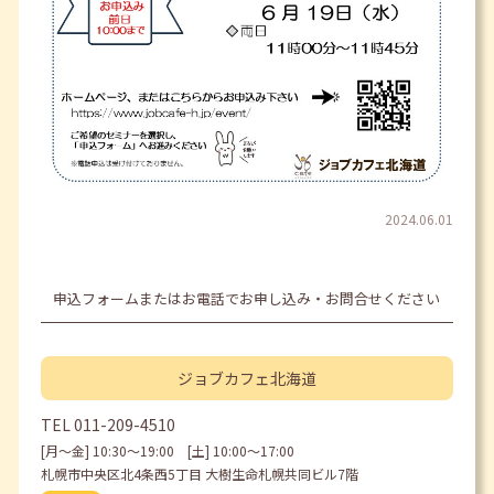
2024.06.01
申込フォームまたはお電話でお申し込み・お問合せください
ジョブカフェ
北海道
TEL
011-209-4510
[月〜金] 10:30〜19:00 [土] 10:00〜17:00
札幌市中央区北4条西5丁目 大樹生命札幌共同ビル7階