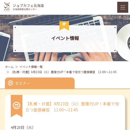
イベント情報
ホーム
イベント情報一覧
【札幌・対面】4月23日（火）面接力UP！本番で役立つ面接練習 11:00～11:45
セミナー
【札幌・対面】4月23日（火）面接力UP！本番で役
立つ面接練習 11:00～11:45
4月23日（火）