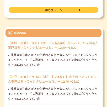
申込フォーム
新着情報
【函館・対面】9月4日（金）【未経験可】求人のリアルを知る人
事担当者へのインタビューセミナー 12:50～13:20
未経験者歓迎求人がある企業の人事担当者に ジョブカフェスタッフが
インタビュー！ 「未経験可」って書いてあるけど実際はどうなんだろ
う？ 興味はあるけど、直…
【北見・対面】9月16日（水）【未経験可】求人のリアルを知る
人事担当者へのインタビューセミナー 12:40～13:20
未経験者歓迎求人がある企業の人事担当者に ジョブカフェスタッフが
インタビュー！ 「未経験可」って書いてあるけど実際はどうなんだろ
う？ 興味はあるけど、直…