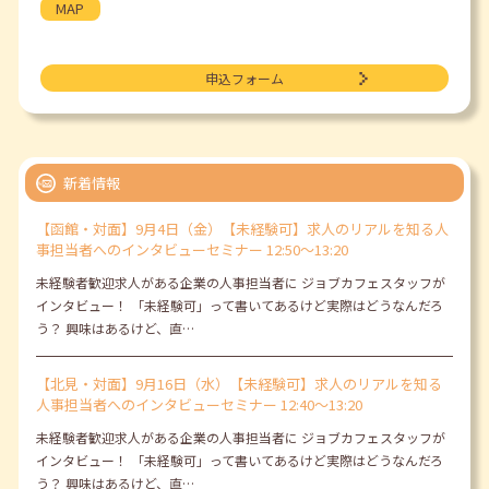
MAP
申込フォーム
新着情報
【函館・対面】9月4日（金）【未経験可】求人のリアルを知る人
事担当者へのインタビューセミナー 12:50～13:20
未経験者歓迎求人がある企業の人事担当者に ジョブカフェスタッフが
インタビュー！ 「未経験可」って書いてあるけど実際はどうなんだろ
う？ 興味はあるけど、直…
【北見・対面】9月16日（水）【未経験可】求人のリアルを知る
人事担当者へのインタビューセミナー 12:40～13:20
未経験者歓迎求人がある企業の人事担当者に ジョブカフェスタッフが
インタビュー！ 「未経験可」って書いてあるけど実際はどうなんだろ
う？ 興味はあるけど、直…