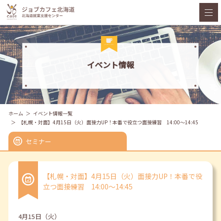
イベント情報
ホーム
イベント情報一覧
【札幌・対面】4月15日（火）面接力UP！本番で役立つ面接練習 14:00～14:45
セミナー
【札幌・対面】4月15日（火）面接力UP！本番で役
立つ面接練習 14:00～14:45
4月15日（火）