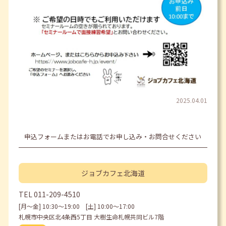
2025.04.01
申込フォームまたはお電話でお申し込み・お問合せください
ジョブカフェ
北海道
TEL
011-209-4510
[月〜金] 10:30〜19:00 [土] 10:00〜17:00
札幌市中央区北4条西5丁目 大樹生命札幌共同ビル7階