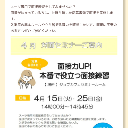
スーツ着用で面接練習をしてみませんか？
面接が決まっている方は、お持ち頂いた応募書類で面接を実施しま
す。
入退室の基本ルールや立ち居振る舞いを確認したい方、面接に不安の
ある方もぜひご参加ください。