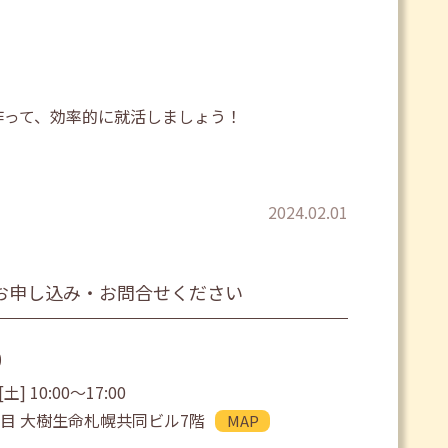
作って、効率的に就活しましょう！
2024.02.01
お申し込み・お問合せください
0
土] 10:00〜17:00
目 大樹生命札幌共同ビル7階
MAP