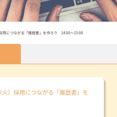
用につながる「履歴書」を作ろう 14:00～15:00
日（火）採用につながる「履歴書」を