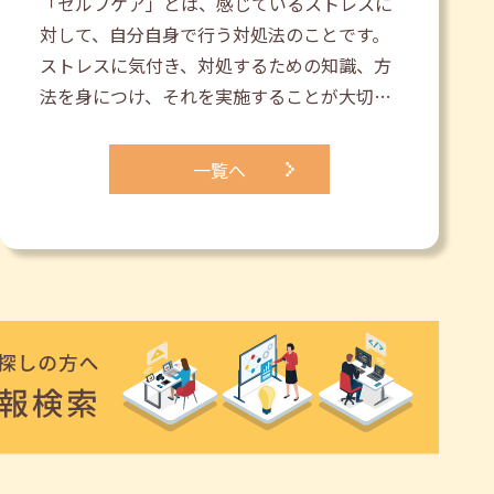
「セルフケア」とは、感じているストレスに
対して、自分自身で行う対処法のことです。
ストレスに気付き、対処するための知識、方
法を身につけ、それを実施することが大切…
一覧へ