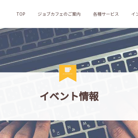
TOP
ジョブカフェのご案内
各種サービス
イ
イベント情報