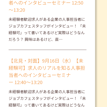
者へのインタビューセミナー 12:50
～13:20
未経験者歓迎求人がある企業の人事担当者に
ジョブカフェスタッフがインタビュー！ 「未
経験可」って書いてあるけど実際はどうなん
だろう？ 興味はあるけど、直…
【北見・対面】9月16日（水）【未
経験可】求人のリアルを知る人事担
当者へのインタビューセミナ
ー 12:40～13:20
未経験者歓迎求人がある企業の人事担当者に
ジョブカフェスタッフがインタビュー！ 「未
経験可」って書いてあるけど実際はどうなん