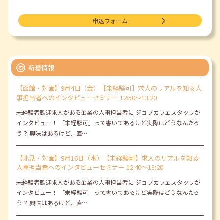
申込フォーム
新着情報
【函館・対面】9月4日（金）【未経験可】求人のリアルを知る人
事担当者へのインタビューセミナー 12:50～13:20
未経験者歓迎求人がある企業の人事担当者に ジョブカフェスタッフが
インタビュー！ 「未経験可」って書いてあるけど実際はどうなんだろ
う？ 興味はあるけど、直…
【北見・対面】9月16日（水）【未経験可】求人のリアルを知る
人事担当者へのインタビューセミナー 12:40～13:20
未経験者歓迎求人がある企業の人事担当者に ジョブカフェスタッフが
インタビュー！ 「未経験可」って書いてあるけど実際はどうなんだろ
う？ 興味はあるけど、直…