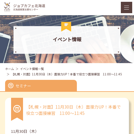
イベント情報
ホーム
イベント情報一覧
【札幌・対面】11月30日（木）面接力UP！本番で役立つ面接練習 11:00～11:45
セミナー
【札幌・対面】11月30日（木）面接力UP！本番で
役立つ面接練習 11:00～11:45
11月30日（木）