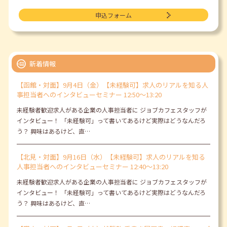
申込フォーム
新着情報
【函館・対面】9月4日（金）【未経験可】求人のリアルを知る人
事担当者へのインタビューセミナー 12:50～13:20
未経験者歓迎求人がある企業の人事担当者に ジョブカフェスタッフが
インタビュー！ 「未経験可」って書いてあるけど実際はどうなんだろ
う？ 興味はあるけど、直…
【北見・対面】9月16日（水）【未経験可】求人のリアルを知る
人事担当者へのインタビューセミナー 12:40～13:20
未経験者歓迎求人がある企業の人事担当者に ジョブカフェスタッフが
インタビュー！ 「未経験可」って書いてあるけど実際はどうなんだろ
う？ 興味はあるけど、直…