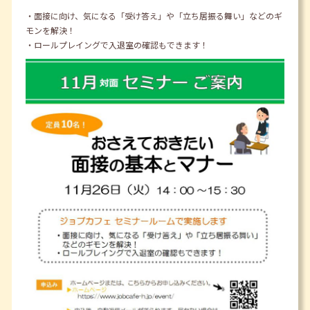
・面接に向け、気になる「受け答え」や「立ち居振る舞い」などのギ
モンを解決！
・ロールプレイングで入退室の確認もできます！