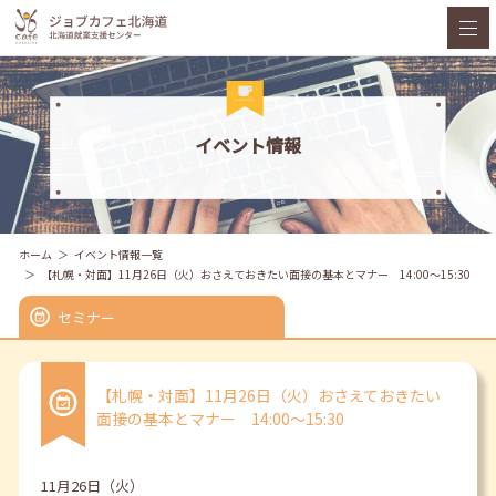
イベント情報
ホーム
イベント情報一覧
【札幌・対面】11月26日（火）おさえておきたい面接の基本とマナー 14:00～15:30
セミナー
【札幌・対面】11月26日（火）おさえておきたい
面接の基本とマナー 14:00～15:30
11月26日（火）