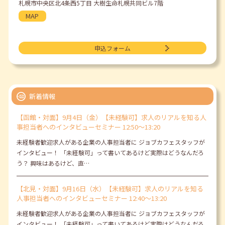
札幌市中央区北4条西5丁目 大樹生命札幌共同ビル7階
MAP
申込フォーム
新着情報
【函館・対面】9月4日（金）【未経験可】求人のリアルを知る人
事担当者へのインタビューセミナー 12:50～13:20
未経験者歓迎求人がある企業の人事担当者に ジョブカフェスタッフが
インタビュー！ 「未経験可」って書いてあるけど実際はどうなんだろ
う？ 興味はあるけど、直…
【北見・対面】9月16日（水）【未経験可】求人のリアルを知る
人事担当者へのインタビューセミナー 12:40～13:20
未経験者歓迎求人がある企業の人事担当者に ジョブカフェスタッフが
インタビュー！ 「未経験可」って書いてあるけど実際はどうなんだろ