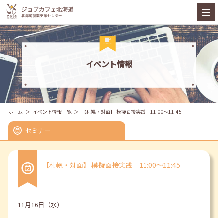
イベント情報
ホーム
イベント情報一覧
【札幌・対面】 模擬面接実践 11:00～11:45
セミナー
【札幌・対面】 模擬面接実践 11:00～11:45
11月16日（水）