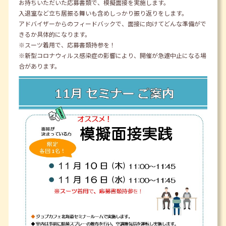
お持ちいただいた応募書類で、模擬面接を実施します。
入退室など立ち居振る舞いも含めしっかり振り返りをします。
アドバイザーからのフィードバックで、面接に向けてどんな準備がで
きるか具体的になります。
※スーツ着用で、応募書類持参を！
※新型コロナウィルス感染症の影響により、開催が急遽中止になる場
合があります。