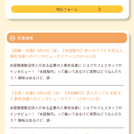
申込フォーム
新着情報
【函館・対面】9月4日（金）【未経験可】求人のリアルを知る人
事担当者へのインタビューセミナー 12:50～13:20
未経験者歓迎求人がある企業の人事担当者に ジョブカフェスタッフが
インタビュー！ 「未経験可」って書いてあるけど実際はどうなんだろ
う？ 興味はあるけど、直…
【北見・対面】9月16日（水）【未経験可】求人のリアルを知る
人事担当者へのインタビューセミナー 12:40～13:20
未経験者歓迎求人がある企業の人事担当者に ジョブカフェスタッフが
インタビュー！ 「未経験可」って書いてあるけど実際はどうなんだろ
う？ 興味はあるけど、直…