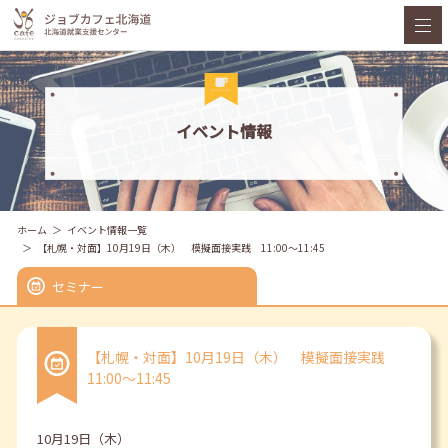
イベント情報
ホーム
イベント情報一覧
【札幌・対面】10月19日（木） 模擬面接実践 11:00～11:45
セミナー
【札幌・対面】10月19日（木） 模擬面接実践
11:00～11:45
10月19日（木）