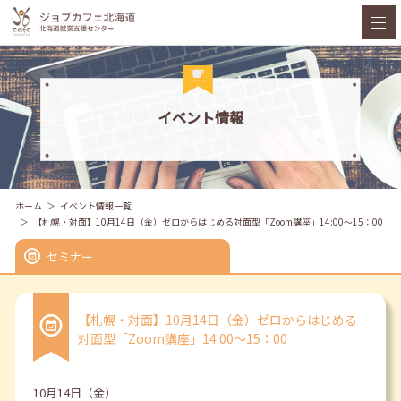
イベント情報
ホーム
イベント情報一覧
【札幌・対面】10月14日（金）ゼロからはじめる対面型「Zoom講座」14:00～15：00
セミナー
【札幌・対面】10月14日（金）ゼロからはじめる
対面型「Zoom講座」14:00～15：00
10月14日（金）