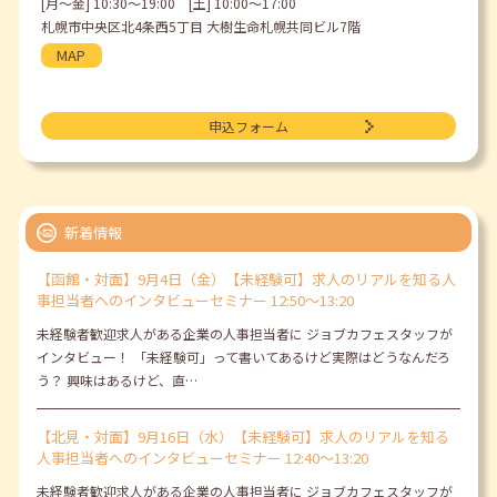
[月〜金] 10:30〜19:00 [土] 10:00〜17:00
札幌市中央区北4条西5丁目 大樹生命札幌共同ビル7階
MAP
申込フォーム
新着情報
【函館・対面】9月4日（金）【未経験可】求人のリアルを知る人
事担当者へのインタビューセミナー 12:50～13:20
未経験者歓迎求人がある企業の人事担当者に ジョブカフェスタッフが
インタビュー！ 「未経験可」って書いてあるけど実際はどうなんだろ
う？ 興味はあるけど、直…
【北見・対面】9月16日（水）【未経験可】求人のリアルを知る
人事担当者へのインタビューセミナー 12:40～13:20
未経験者歓迎求人がある企業の人事担当者に ジョブカフェスタッフが