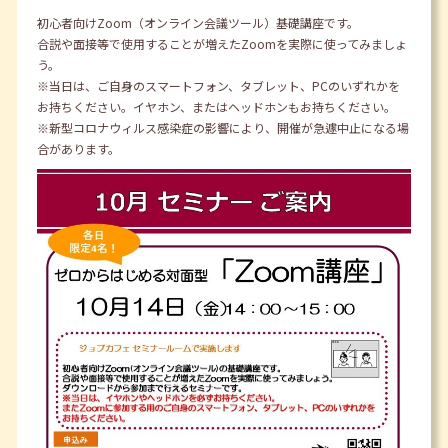
初心者向けZoom（オンライン会議ツール）基礎講座です。
合説や面接等で使用することが増えたZoomを実際に使ってみましょ
う。
※当日は、ご自身のスマートフォン、タブレット、PCのいずれかを
お持ちください。イヤホン、またはヘッドホンもお持ちください。
※新型コロナウィルス感染症の影響により、開催が急遽中止になる場
合があります。