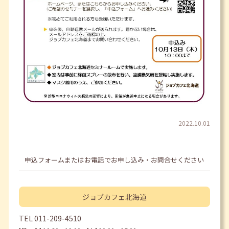
2022.10.01
申込フォームまたはお電話でお申し込み・お問合せください
ジョブカフェ
北海道
TEL
011-209-4510