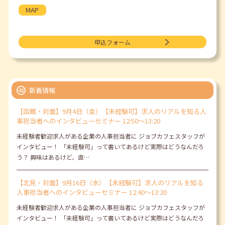
MAP
申込フォーム
新着情報
【函館・対面】9月4日（金）【未経験可】求人のリアルを知る人
事担当者へのインタビューセミナー 12:50～13:20
未経験者歓迎求人がある企業の人事担当者に ジョブカフェスタッフが
インタビュー！ 「未経験可」って書いてあるけど実際はどうなんだろ
う？ 興味はあるけど、直…
【北見・対面】9月16日（水）【未経験可】求人のリアルを知る
人事担当者へのインタビューセミナー 12:40～13:20
未経験者歓迎求人がある企業の人事担当者に ジョブカフェスタッフが
インタビュー！ 「未経験可」って書いてあるけど実際はどうなんだろ