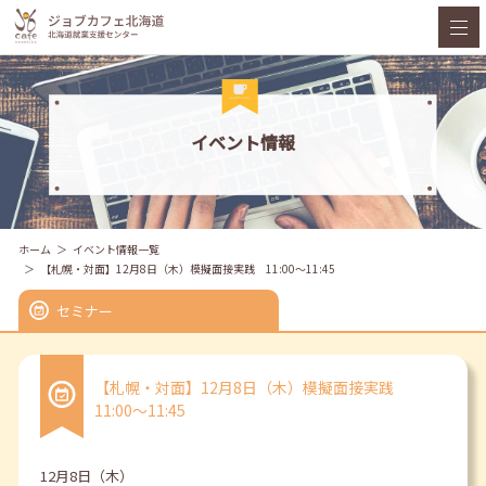
イベント情報
ホーム
イベント情報一覧
【札幌・対面】12月8日（木）模擬面接実践 11:00～11:45
セミナー
【札幌・対面】12月8日（木）模擬面接実践
11:00～11:45
12月8日（木）