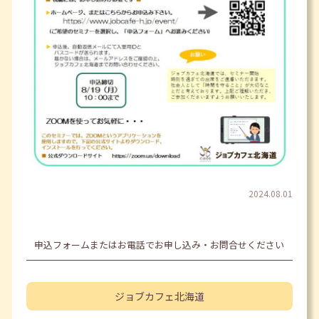
2024.08.01
申込フォームまたはお電話でお申し込み・お問合せください
ジョブカフェ
北海道