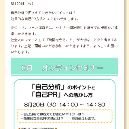
8月20日（火）
自己分析で押さえておきたいポイントは？
効果的な自己PR方法とは？をお伝えします。
※ジョブカフェ北海道では、セミナー開始時刻を過ぎての出席をご遠
慮いただきます。
社会人のマナーとして「時間を守ること」が大切なことだと考えてお
ります。上記ご理解いただき参加いただきますよう、よろしくお願い
いたします。