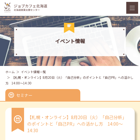
イベント情報
ホーム
イベント情報一覧
【札幌・オンライン】8月20日（火）「自己分析」のポイントと「自己PR」への活かし
方 14:00～14:30
セミナー
【札幌・オンライン】8月20日（火）「自己分析」
のポイントと「自己PR」への活かし方 14:00～
14:30