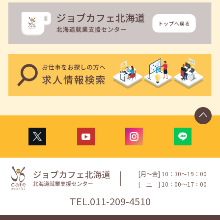
[月〜金] 10：30〜19：00
[
土
] 10：00〜17：00
TEL.
011-209-4510