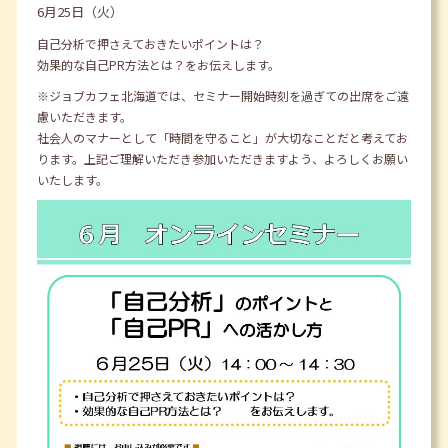
6月25日（火）
自己分析で押さえておきたいポイントは？
効果的な自己PR方法とは？をお伝えします。
※ジョブカフェ北海道では、セミナー開始時刻を過ぎての出席をご遠
慮いただきます。
社会人のマナーとして「時間を守ること」が大切なことだと考えてお
ります。上記ご理解いただき参加いただきますよう、よろしくお願い
いたします。