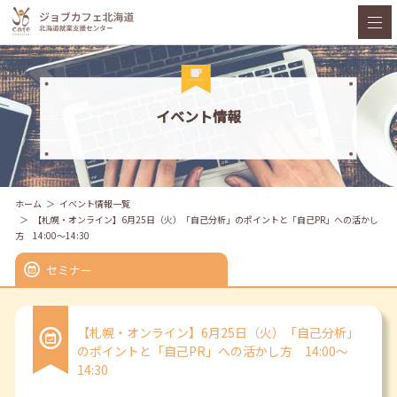
イベント情報
ホーム
イベント情報一覧
【札幌・オンライン】6月25日（火）「自己分析」のポイントと「自己PR」への活かし
方 14:00～14:30
セミナー
【札幌・オンライン】6月25日（火）「自己分析」
のポイントと「自己PR」への活かし方 14:00～
14:30