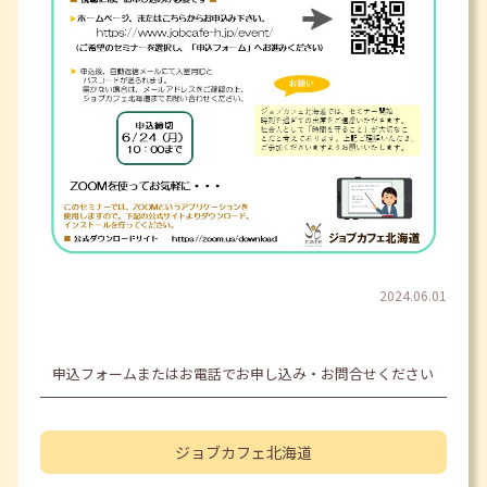
2024.06.01
申込フォームまたはお電話でお申し込み・お問合せください
ジョブカフェ
北海道