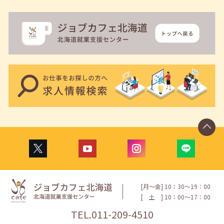
[月〜金] 10：30〜19：00
[
土
] 10：00〜17：00
TEL.
011-209-4510