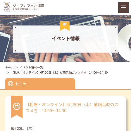
イベント情報
ホーム
イベント情報一覧
【札幌・オンライン】6月20日（木）就職活動のススメ方 14:00～14:30
セミナー
【札幌・オンライン】6月20日（木）就職活動のス
スメ方 14:00～14:30
6月20日（木）