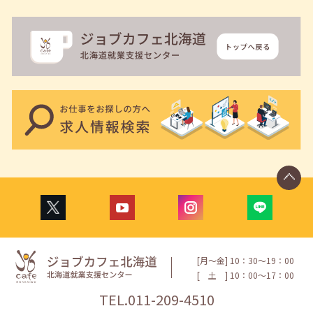
[月〜金] 10：30〜19：00
[
土
] 10：00〜17：00
TEL.
011-209-4510