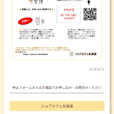
2024.06.01
申込フォームまたはお電話でお申し込み・お問合せください
ジョブカフェ
北海道