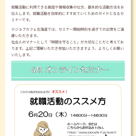
就職活動に利用できる施設や情報収集の仕方、基本的な活動方法をお
伝えします。就職活動を効率的にすすめていくためのガイドとなるセ
ミナーです。
※ジョブカフェ北海道では、セミナー開始時刻を過ぎての出席をご遠
慮いただきます。
社会人のマナーとして「時間を守ること」が大切なことだと考えてお
ります。上記ご理解いただき参加いただきますよう、よろしくお願い
いたします。