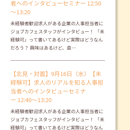
者へのインタビューセミナー 12:50
～13:20
未経験者歓迎求人がある企業の人事担当者に
ジョブカフェスタッフがインタビュー！ 「未
経験可」って書いてあるけど実際はどうなん
だろう？ 興味はあるけど、直…
【北見・対面】9月16日（水）【未
経験可】求人のリアルを知る人事担
当者へのインタビューセミナ
ー 12:40～13:20
未経験者歓迎求人がある企業の人事担当者に
ジョブカフェスタッフがインタビュー！ 「未
経験可」って書いてあるけど実際はどうなん