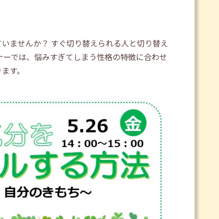
いませんか？ すぐ切り替えられる人と切り替え
ナーでは、悩みすぎてしまう性格の特徴に合わせ
きます。