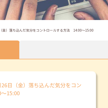
金）落ち込んだ気分をコントロールする方法 14:00～15:00
月26日（金）落ち込んだ気分をコン
15:00