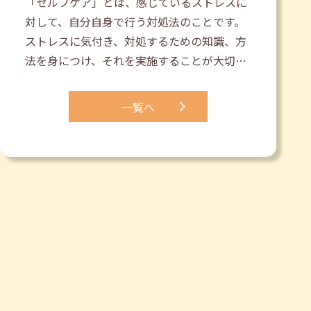
「セルフケア」とは、感じているストレスに
対して、自分自身で行う対処法のことです。
ストレスに気付き、対処するための知識、方
法を身につけ、それを実施することが大切…
一覧へ