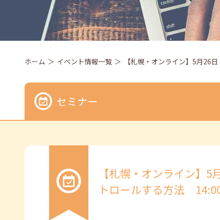
ホーム
イベント情報一覧
【札幌・オンライン】5月26日（
セミナー
【札幌・オンライン】5
トロールする方法 14:00～