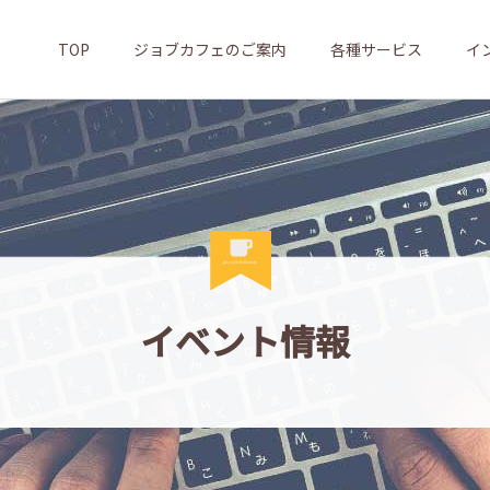
TOP
ジョブカフェのご案内
各種サービス
イ
イベント情報