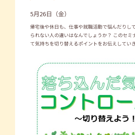
5月26日（金）
帰宅後や休日も、仕事や就職活動で悩んだりして
られない人の違いはなんでしょうか？ このセミ
て気持ちを切り替えるポイントをお伝えしてい