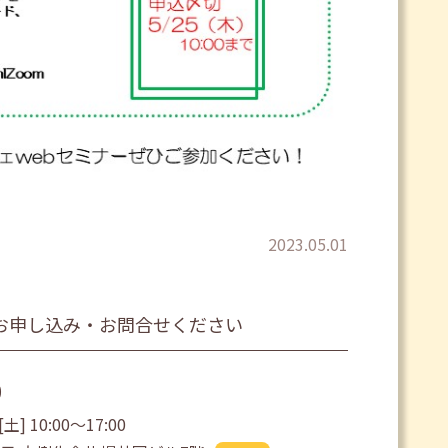
2023.05.01
お申し込み・お問合せください
0
土] 10:00〜17:00