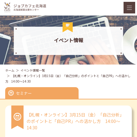
イベント情報
ホーム
イベント情報一覧
【札幌・オンライン】3月15日（金）「自己分析」のポイントと「自己PR」への活かし
方 14:00～14:30
セミナー
【札幌・オンライン】3月15日（金）「自己分析」
のポイントと「自己PR」への活かし方 14:00～
14:30