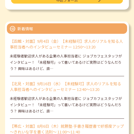
新着情報
【函館・対面】9月4日（金）【未経験可】求人のリアルを知る人
事担当者へのインタビューセミナー 12:50～13:20
未経験者歓迎求人がある企業の人事担当者に ジョブカフェスタッフが
インタビュー！ 「未経験可」って書いてあるけど実際はどうなんだろ
う？ 興味はあるけど、直…
【北見・対面】9月16日（水）【未経験可】求人のリアルを知る
人事担当者へのインタビューセミナー 12:40～13:20
未経験者歓迎求人がある企業の人事担当者に ジョブカフェスタッフが
インタビュー！ 「未経験可」って書いてあるけど実際はどうなんだろ
う？ 興味はあるけど、直…
【帯広・対面】8月6日（木）就勝塾 手書き履歴書で好感度アップ
～きれいな字を書く法則～ 11:00～11:40