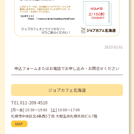
2023.02.01
申込フォームまたはお電話でお申し込み・お問合せください
ジョブカフェ
北海道
TEL
011-209-4510
[月〜金] 10:30〜19:00 [土] 10:00〜17:00
札幌市中央区北4条西5丁目 大樹生命札幌共同ビル7階
MAP