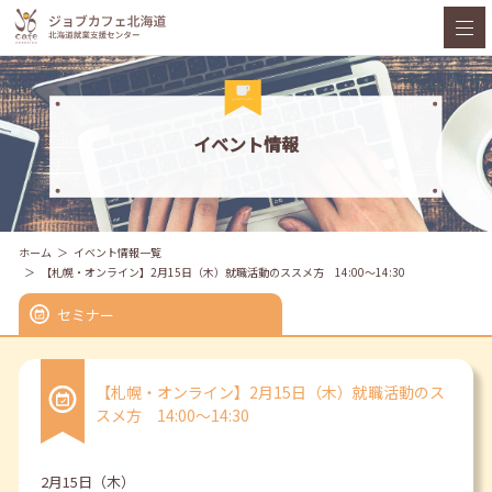
イベント情報
ホーム
イベント情報一覧
【札幌・オンライン】2月15日（木）就職活動のススメ方 14:00～14:30
セミナー
【札幌・オンライン】2月15日（木）就職活動のス
スメ方 14:00～14:30
2月15日（木）