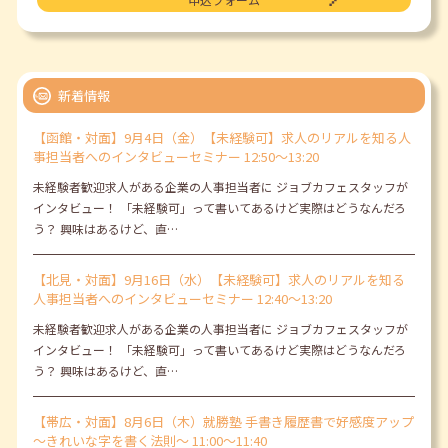
新着情報
【函館・対面】9月4日（金）【未経験可】求人のリアルを知る人
事担当者へのインタビューセミナー 12:50～13:20
未経験者歓迎求人がある企業の人事担当者に ジョブカフェスタッフが
インタビュー！ 「未経験可」って書いてあるけど実際はどうなんだろ
う？ 興味はあるけど、直…
【北見・対面】9月16日（水）【未経験可】求人のリアルを知る
人事担当者へのインタビューセミナー 12:40～13:20
未経験者歓迎求人がある企業の人事担当者に ジョブカフェスタッフが
インタビュー！ 「未経験可」って書いてあるけど実際はどうなんだろ
う？ 興味はあるけど、直…
【帯広・対面】8月6日（木）就勝塾 手書き履歴書で好感度アップ
～きれいな字を書く法則～ 11:00～11:40