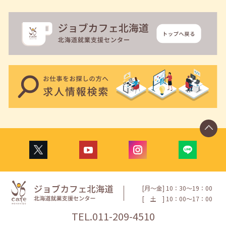
[月〜金] 10：30〜19：00
[
土
] 10：00〜17：00
TEL.
011-209-4510