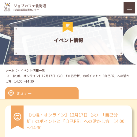
イベント情報
ホーム
イベント情報一覧
【札幌・オンライン】12月17日（火）「自己分析」のポイントと「自己PR」への活か
し方 14:00～14:30
セミナー
【札幌・オンライン】12月17日（火）「自己分
析」のポイントと「自己PR」への活かし方 14:00
～14:30