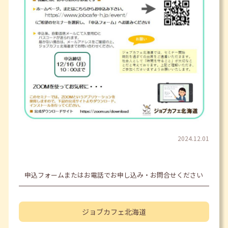
2024.12.01
申込フォームまたはお電話でお申し込み・お問合せください
ジョブカフェ
北海道