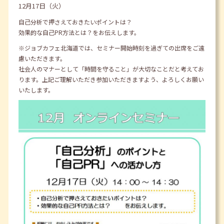
12月17日（火）
自己分析で押さえておきたいポイントは？
効果的な自己PR方法とは？をお伝えします。
※ジョブカフェ北海道では、セミナー開始時刻を過ぎての出席をご遠
慮いただきます。
社会人のマナーとして「時間を守ること」が大切なことだと考えてお
ります。上記ご理解いただき参加いただきますよう、よろしくお願い
いたします。