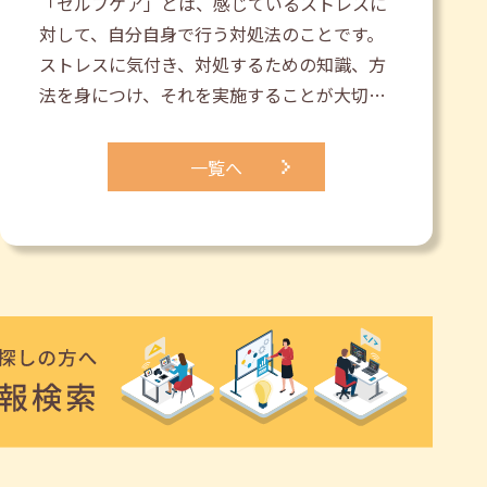
「セルフケア」とは、感じているストレスに
対して、自分自身で行う対処法のことです。
ストレスに気付き、対処するための知識、方
法を身につけ、それを実施することが大切…
一覧へ