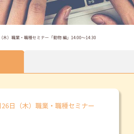
木）職業・職種セミナー「動物 編」14:00～14:30
月26日（木）職業・職種セミナー