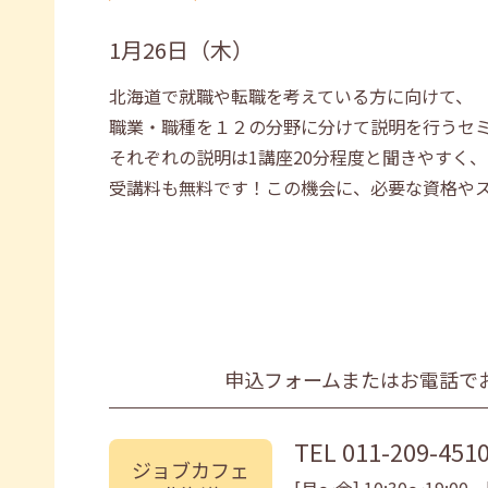
1月26日（木）
北海道で就職や転職を考えている方に向けて、
職業・職種を１２の分野に分けて説明を行うセ
それぞれの説明は1講座20分程度と聞きやすく、
受講料も無料です！この機会に、必要な資格や
申込フォームまたはお電話で
TEL
011-209-451
ジョブカフェ