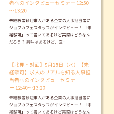
者へのインタビューセミナー 12:50
～13:20
未経験者歓迎求人がある企業の人事担当者に
ジョブカフェスタッフがインタビュー！ 「未
経験可」って書いてあるけど実際はどうなん
だろう？ 興味はあるけど、直…
【北見・対面】9月16日（水）【未
経験可】求人のリアルを知る人事担
当者へのインタビューセミナ
ー 12:40～13:20
未経験者歓迎求人がある企業の人事担当者に
ジョブカフェスタッフがインタビュー！ 「未
経験可」って書いてあるけど実際はどうなん