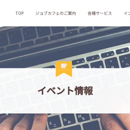
TOP
ジョブカフェのご案内
各種サービス
イ
イベント情報