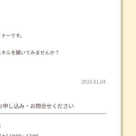
ミナーです。
スキルを聞いてみませんか？
2023.01.04
お申し込み・お問合せください
0